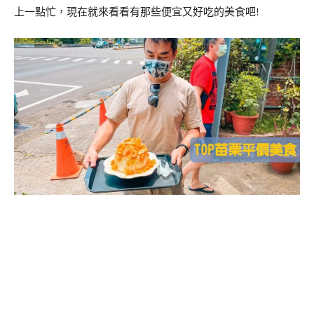
上一點忙，現在就來看看有那些便宜又好吃的美食吧!