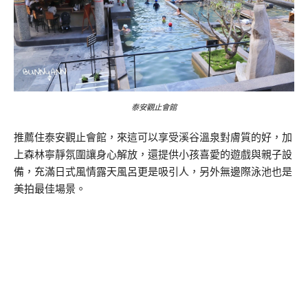
泰安觀止會館
推薦住泰安觀止會館，來這可以享受溪谷溫泉對膚質的好，加
上森林寧靜氛圍讓身心解放，還提供小孩喜愛的遊戲與親子設
備，充滿日式風情露天風呂更是吸引人，另外無邊際泳池也是
美拍最佳場景。