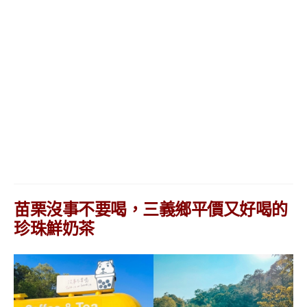
苗栗沒事不要喝，三義鄉平價又好喝的
珍珠鮮奶茶