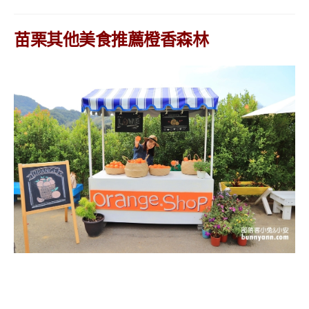
苗栗其他美食推薦橙香森林