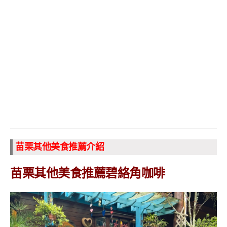
苗栗其他美食推薦介紹
苗栗其他美食推薦碧絡角咖啡