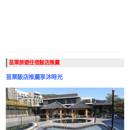
苗栗旅遊住宿飯店推薦
苗栗飯店推薦享沐時光