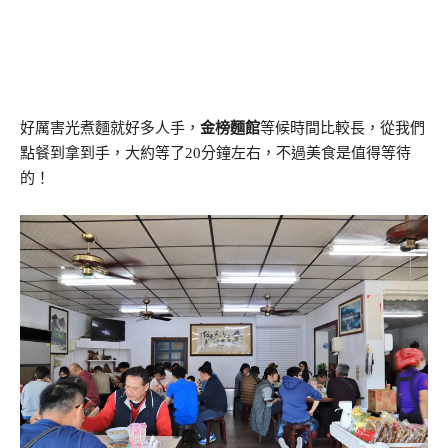
好厲害光煮麵就好多人手，
金榜麵館
等候時間比較長，從我們
點餐到拿到手，大約等了20分鐘左右，不過美食是值得等待
的！