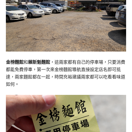
金榜麵館
和
賴新魁麵館
，這兩家都有自己的停車場，只要消費
都能免費停車，第一次來金榜麵館導航直接設定店名即可抵
達，兩家麵館都在一起，時間充裕建議兩家都可以吃看看味道
如何。