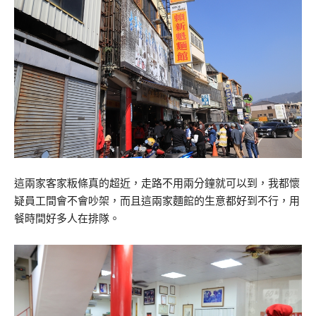
這兩家客家粄條真的超近，走路不用兩分鐘就可以到，我都懷
疑員工間會不會吵架，而且這兩家麵館的生意都好到不行，用
餐時間好多人在排隊。