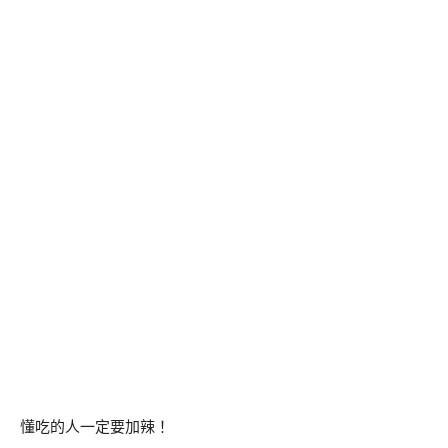
懂吃的人一定要加辣！