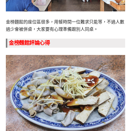
金榜麵館的座位區很多，用餐時間一位難求只能等，不過人數
過少會被併桌，大家要有心理準備跟別人同桌。
金榜麵館
評論心得