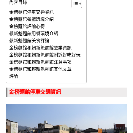
內容目錄
金榜麵館停車交通資訊
金榜麵館餐廳環境介紹
金榜麵館評論心得
賴新魁麵館用餐環境介紹
賴新魁麵館美食評論
金榜麵館和賴新魁麵館營業資訊
金榜麵館和賴新魁麵館附近好吃好玩
金榜麵館和賴新魁麵館注意事項
金榜麵館和賴新魁麵館其他文章
評論
金榜麵館停車交通資訊