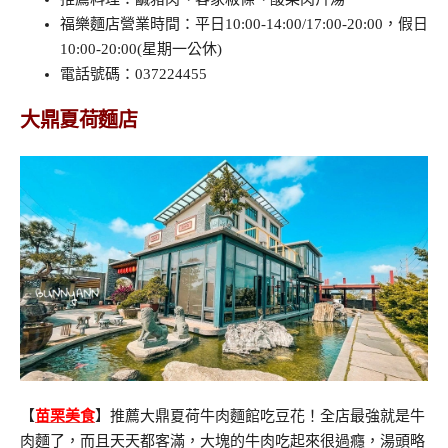
福樂麵店營業時間：平日10:00-14:00/17:00-20:00，假日
10:00-20:00(星期一公休)
電話號碼：037224455
大鼎夏荷麵店
【
苗栗美食
】推薦大鼎夏荷牛肉麵館吃豆花！全店最強就是牛
肉麵了，而且天天都客滿，大塊的牛肉吃起來很過癮，湯頭略