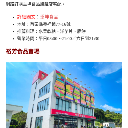
網路訂購垂坤食品旗艦店宅配。
詳細圖文
：
垂坤食品
地址：苗栗縣苑裡鎮77-16號
推薦料理：水果軟糖、洋芋片、脆餅
營業時間：平日08:00～21:00／六日到21:30
裕芳食品賣場