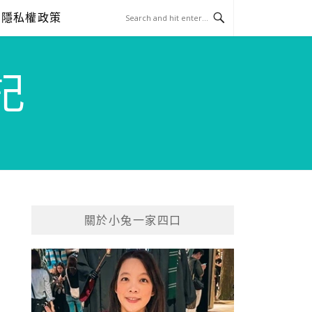
隱私權政策
記
關於小兔一家四口