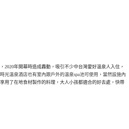
，2020年開幕時造成轟動，吸引不少中台灣愛好溫泉人入住，
時光溫泉酒店也有室內跟戶外的溫泉spa池可使用，
當然設施內
享用了在地食材製作的料理，大人小孩都適合的好去處，快帶