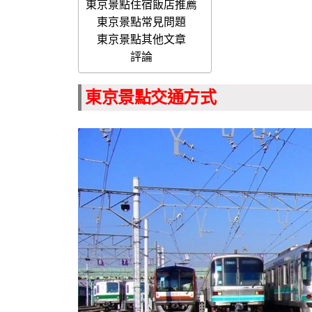
東京景點住宿飯店推薦
東京景點常見問題
東京景點其他文章
評論
東京景點交通方式