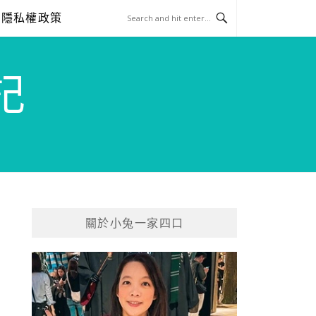
隱私權政策
記
關於小兔一家四口