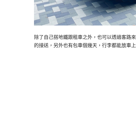
除了自己搭地鐵跟租車之外，也可以透過客路來
的接送，另外也有包車個幾天，行李都能放車上