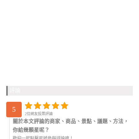
評論
5
2位網友投票評論
關於本文評論的商家、商品、景點、議題、方法，
你給幾顆星呢？
歡迎一起點擊星號參與評論唷！