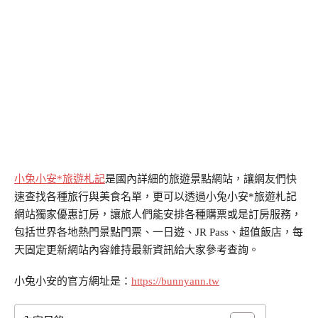
小兔小安*旅遊札記
是國內詳細的旅遊景點網站，讓網友們快
速查找各種旅行與美食名單，更可以透過小兔小安*旅遊札記
網站獨家優惠訂房，讓旅人們能安排各種購票或是訂房服務，
包括世界各地熱門景點門票、一日遊、JR Pass、超值飯店，每
天固定更新網站內容維持最新資訊給大家參考查詢。
小兔小安的官方網址是：
https://bunnyann.tw