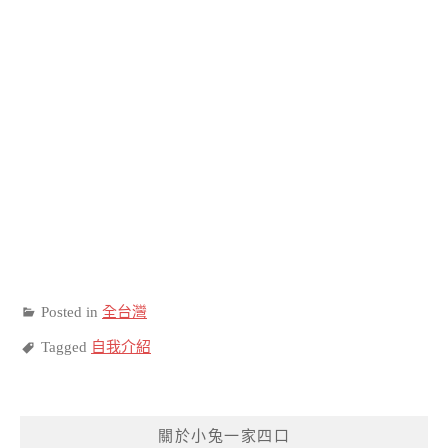
Posted in
全台灣
Tagged
自我介紹
關於小兔一家四口