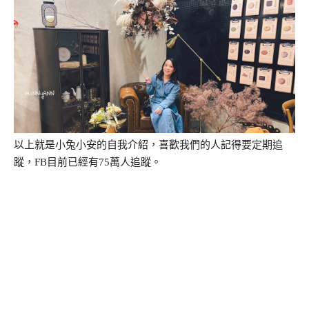
以上就是小兔小安的自我介紹，喜歡我們的人記得要定期追
蹤，FB目前已經有75萬人追蹤。