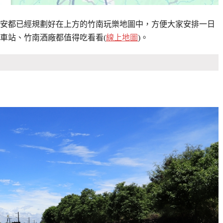
安都已經規劃好在上方的竹南玩樂地圖中，方便大家安排一日
車站、竹南酒廠都值得吃看看(
線上地圖
)。