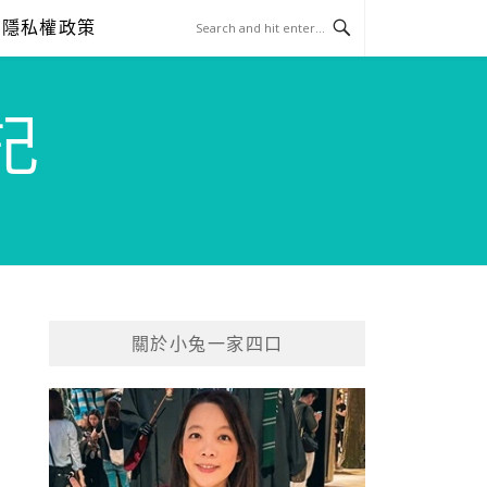
隱私權政策
記
關於小兔一家四口