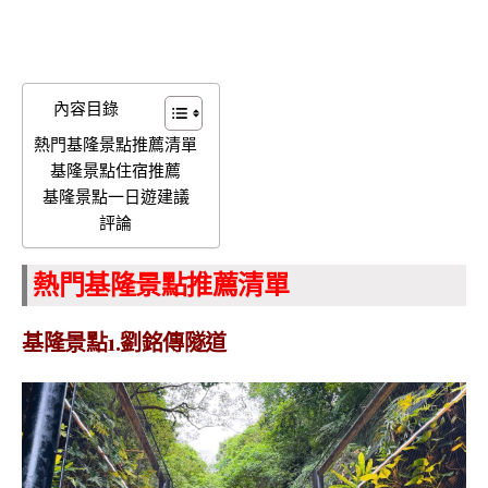
內容目錄
熱門基隆景點推薦清單
基隆景點住宿推薦
基隆景點一日遊建議
評論
熱門基隆景點推薦清單
基隆景點1.劉銘傳隧道