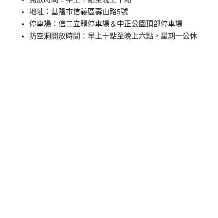
地址：基隆市信義區壽山路5號
停車場：信二立體停車場＆中正公園頂部停車場
防空洞開放時間：早上十點至晚上六點，星期一公休