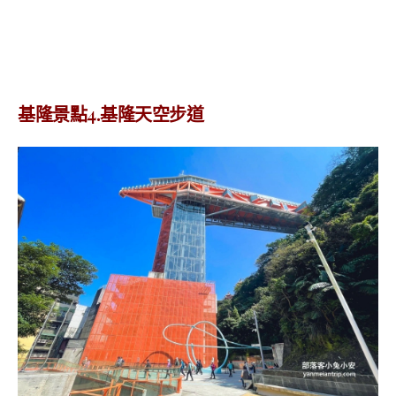
基隆景點4.基隆天空步道