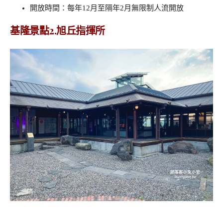
開放時間：每年12月至隔年2月無限制人流開放
基隆景點2.旭丘指揮所