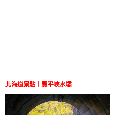
北海道景點｜
豐平峽水壩