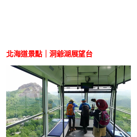
北海道景點｜洞爺湖展望台