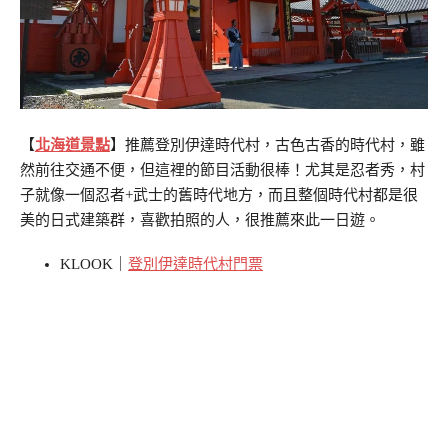
【
北海道景點
】推薦登別伊達時代村，古色古香的時代村，雖
然前往交通不便，但這裡的節目活動很棒！尤其是忍者秀，村
子就像一個忍者+武士的舊時代地方，而且整個時代村都是很
美的日式建築群，喜歡拍照的人，很推薦來此一日遊。
KLOOK｜
登別伊達時代村門票