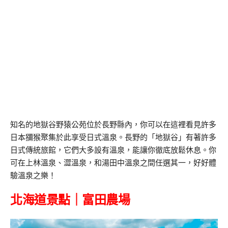
知名的地獄谷野猿公苑位於長野縣內，你可以在這裡看見許多
日本獼猴聚集於此享受日式溫泉。長野的「地獄谷」有著許多
日式傳統旅館，它們大多設有溫泉，能讓你徹底放鬆休息。你
可在上林溫泉、澀溫泉，和湯田中溫泉之間任選其一，好好體
驗溫泉之樂！
北海道景點｜
富田農場