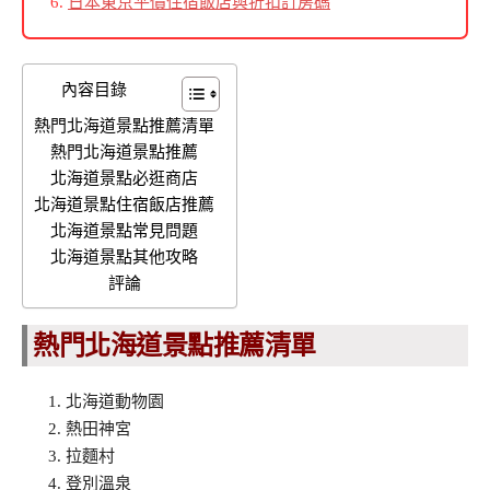
日本東京平價住宿飯店與折扣訂房碼
內容目錄
熱門北海道景點推薦清單
熱門北海道景點推薦
北海道景點必逛商店
北海道景點住宿飯店推薦
北海道景點常見問題
北海道景點其他攻略
評論
熱門北海道景點推薦清單
北海道動物園
熱田神宮
拉麵村
登別溫泉