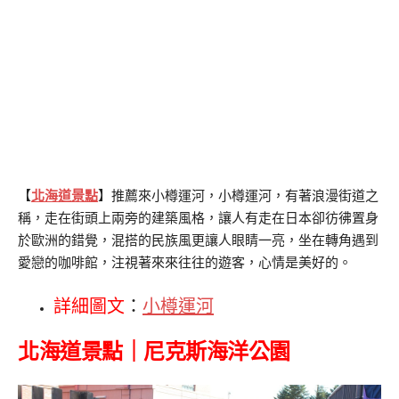
【
北海道景點
】推薦來小樽運河，小樽運河，有著浪漫街道之
稱，走在街頭上兩旁的建築風格，讓人有走在日本卻彷彿置身
於歐洲的錯覺，混搭的民族風更讓人眼睛一亮，坐在轉角遇到
愛戀的咖啡館，注視著來來往往的遊客，心情是美好的。
詳細圖文
：
小樽運河
北海道景點｜尼克斯海洋公園