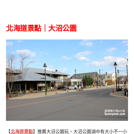
北海道景點｜
大沼公園
【
北海道景點
】推薦大沼公園玩，大沼公園湖中有大小不一小