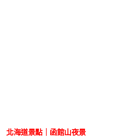
北海道景點｜
函館山夜景