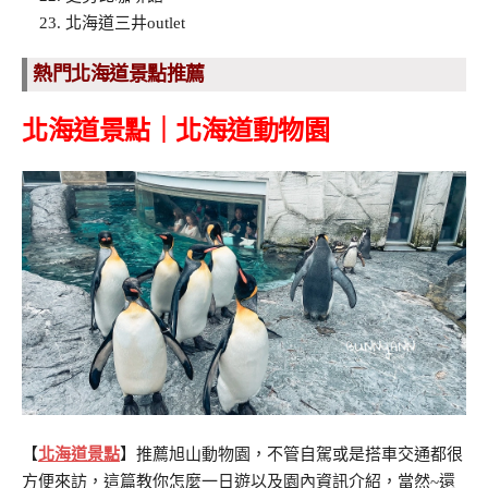
北海道三井outlet
熱門北海道景點推薦
北海道景點｜北海道動物園
【
北海道景點
】推薦旭山動物園，不管自駕或是搭車交通都很
方便來訪，這篇教你怎麼一日遊以及園內資訊介紹，當然~還