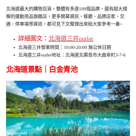
北海道最大的購物百貨，整體有多達100個品牌，還有超大規
模的運動用品旗艦店，更多開幕資訊、餐廳、品牌店家、交
通、停車場等資訊，都可見下文整理出來給大家參考一番~
詳細圖文
：
北海道三井outlet
北海道三井營業時間：10:00-20:00 無公休日期
北海道三井outlet地址：北海道北廣島市大曲幸町3-7-6
北海道景點｜白金青池