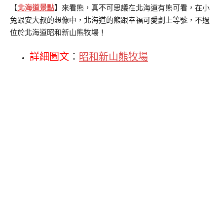
【
北海道景點
】來看熊，真不可思議在北海道有熊可看，在小
兔跟安大叔的想像中，北海道的熊跟幸福可愛劃上等號，不過
位於北海道昭和新山熊牧場！
詳細圖文
：
昭和新山熊牧場