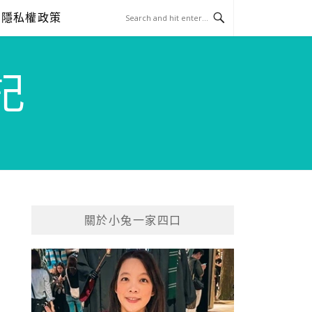
隱私權政策
記
關於小兔一家四口