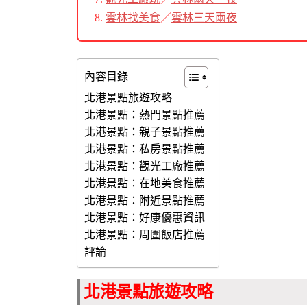
雲林找美食
／
雲林三天兩夜
內容目錄
北港景點旅遊攻略
北港景點：熱門景點推薦
北港景點：親子景點推薦
北港景點：私房景點推薦
北港景點：觀光工廠推薦
北港景點：在地美食推薦
北港景點：附近景點推薦
北港景點：好康優惠資訊
北港景點：周圍飯店推薦
評論
北港景點旅遊攻略