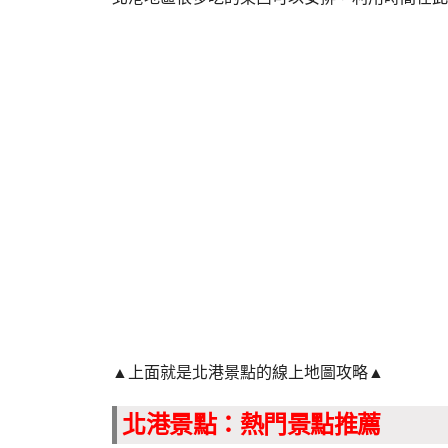
▲上面就是北港景點的線上地圖攻略▲
北港景點：熱門景點推薦