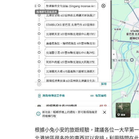
根據小兔小安的旅遊經驗，建議各位一大早第一
北港地區很多吃的東西可以安排，利用時間在此