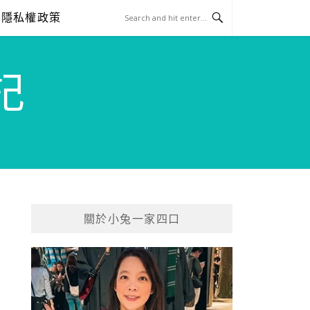
隱私權政策
記
關於小兔一家四口