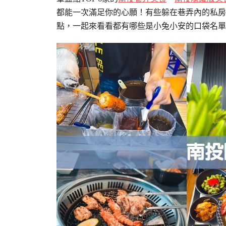
都能一次滿足你的心願！有些躲在巷弄內的私房
點，一起來看看都有哪些是小兔小安的口袋名單