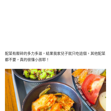
配菜有壓碎的多力多滋，結果我家兒子就只吃這個，其他配菜
都不要，真的很懂小孩耶！