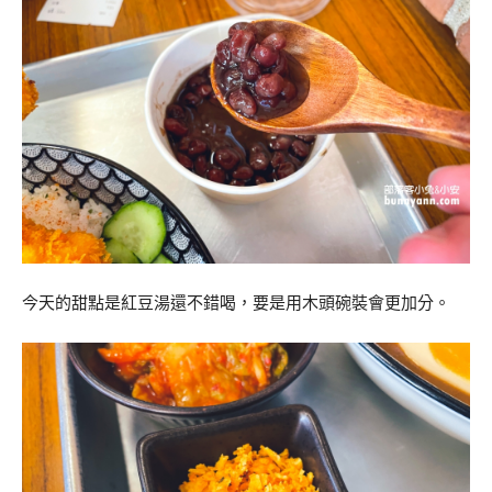
今天的甜點是紅豆湯還不錯喝，要是用木頭碗裝會更加分。