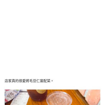
店家真的很愛將毛豆仁當配菜。