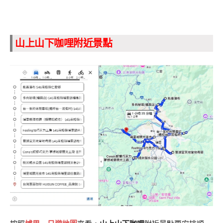
山上山下咖哩附近景點