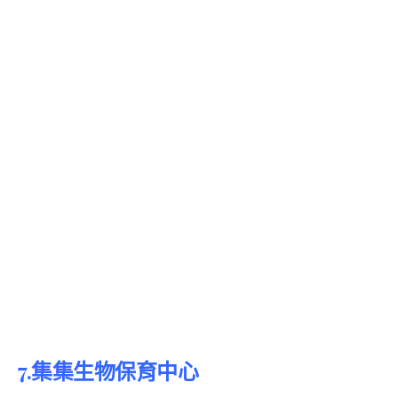
7.集集生物保育中心