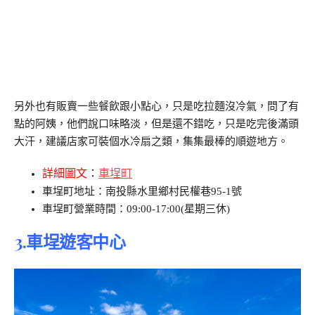
另外也有販賣一些餐飲跟小點心，只是吃拉麵沒冷氣，問了有
點的阿姨，他們說口味略淡，但是還不錯吃，只是吃完後滿頭
大汗，建議店家可裝個水冷扇之類，集集最棒的順遊地方。
詳細圖文
：
車埕町
車埕町地址：南投縣水里鄉村民權巷95-1號
車埕町營業時間：09:00-17:00(星期三休)
3.車埕遊客中心