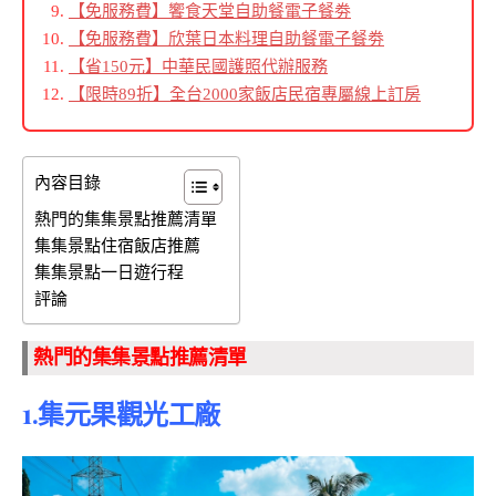
【免服務費】饗食天堂自助餐電子餐劵
【免服務費】欣葉日本料理自助餐電子餐劵
【省150元】中華民國護照代辦服務
【限時89折】全台2000家飯店民宿專屬線上訂房
內容目錄
熱門的集集景點推薦清單
集集景點住宿飯店推薦
集集景點一日遊行程
評論
熱門的集集景點推薦清單
1.集元果觀光工廠