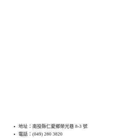
地址：南投縣仁愛鄉榮光巷 8-3 號
電話：(049) 280 3820