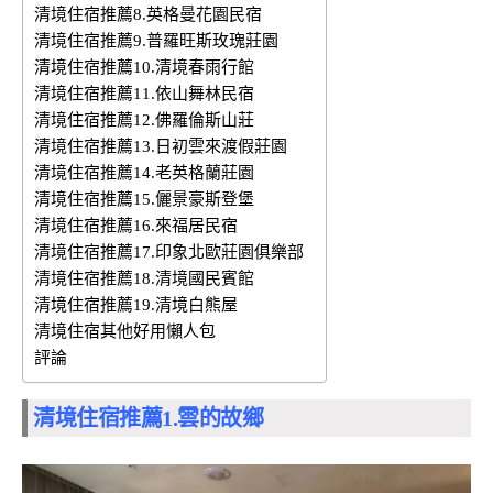
清境住宿推薦8.英格曼花園民宿
清境住宿推薦9.普羅旺斯玫瑰莊園
清境住宿推薦10.清境春雨行館
清境住宿推薦11.依山舞林民宿
清境住宿推薦12.佛羅倫斯山莊
清境住宿推薦13.日初雲來渡假莊園
清境住宿推薦14.老英格蘭莊園
清境住宿推薦15.儷景豪斯登堡
清境住宿推薦16.來福居民宿
清境住宿推薦17.印象北歐莊園俱樂部
清境住宿推薦18.清境國民賓館
清境住宿推薦19.清境白熊屋
清境住宿其他好用懶人包
評論
清境住宿推薦1.
雲的故鄉