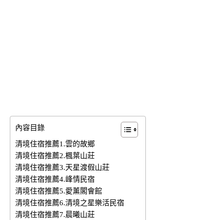
內容目錄
清境住宿推薦1.雲的故鄉
清境住宿推薦2.楓葉山莊
清境住宿推薦3.天星渡假山莊
清境住宿推薦4.峰情民宿
清境住宿推薦5.愛薰閣會館
清境住宿推薦6.清境之星樂活民宿
清境住宿推薦7.晨曦山莊