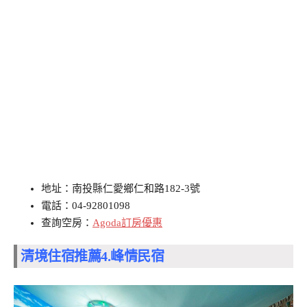
地址：南投縣仁愛鄉仁和路182-3號
電話：04-92801098
查詢空房：
Agoda訂房優惠
清境住宿推薦4.
峰情民宿