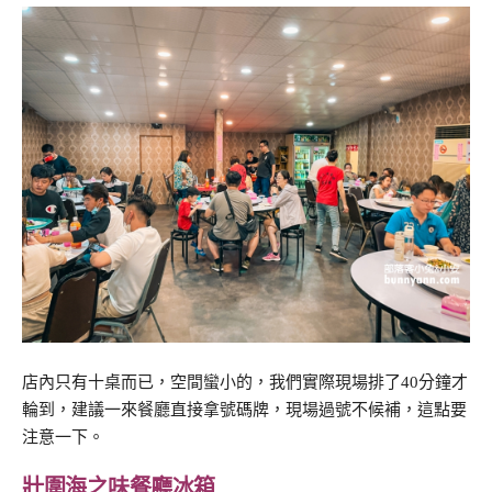
店內只有十桌而已，空間蠻小的，我們實際現場排了40分鐘才
輪到，建議一來餐廳直接拿號碼牌，現場過號不候補，這點要
注意一下。
壯圍海之味餐廳冰箱