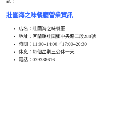
試！
壯圍海之味餐廳營業資訊
店名：壯圍海之味餐廳
地址：宜蘭縣壯圍鄉中央路二段288號
時間：11:00–14:00／17:00–20:30
休息：每個星期三公休一天
電話：039388616