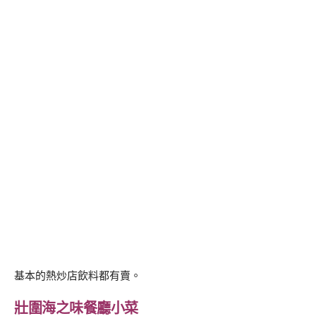
基本的熱炒店飲料都有賣。
壯圍海之味餐廳小菜