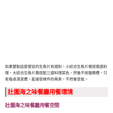
如果要點這麼便宜的生魚片有規則，小綜合生魚片需搭兩道料
理，大綜合生魚片需搭配三道料理菜色，然後不收服務費，只
有每桌清潔費。能接受條件的再來，不然會受氣。
壯圍海之味餐廳用餐環境
壯圍海之味餐廳用餐空間