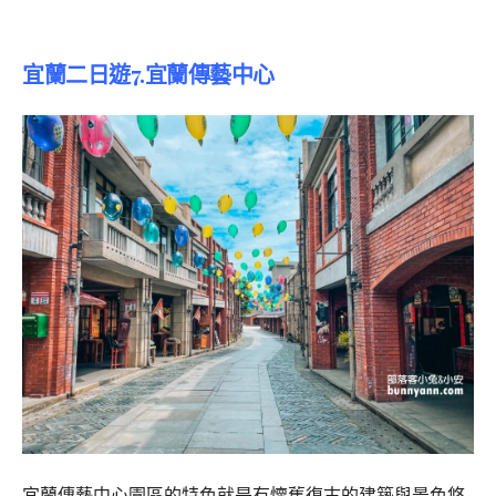
宜蘭二日遊7.宜蘭傳藝中心
宜蘭傳藝中心園區的特色就是有懷舊復古的建築與景色悠