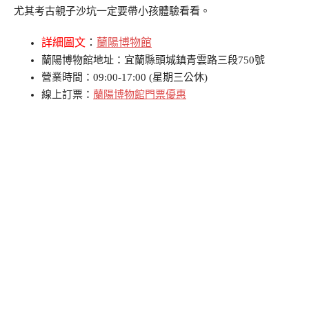
尤其考古親子沙坑一定要帶小孩體驗看看。
詳細圖文
：
蘭陽博物館
蘭陽博物館地址：宜蘭縣頭城鎮青雲路三段750號
營業時間：09:00-17:00 (星期三公休)
線上訂票：
蘭陽博物館門票優惠