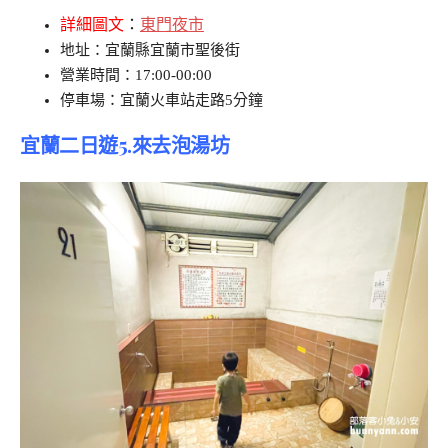
詳細圖文
：
東門夜市
地址：宜蘭縣宜蘭市聖後街
營業時間：17:00-00:00
停車場：宜蘭火車站走路5分鐘
宜蘭二日遊5.來去泡湯坊