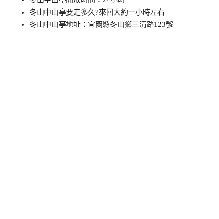
冬山中山亭要走多久?來回大約一小時左右
冬山中山亭地址：宜蘭縣冬山鄉三清路123號