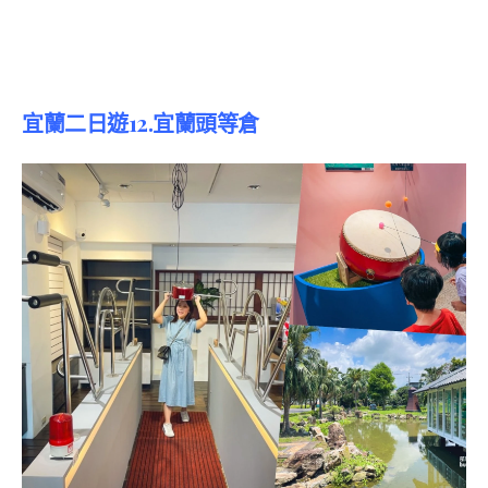
宜蘭二日遊12.宜蘭頭等倉