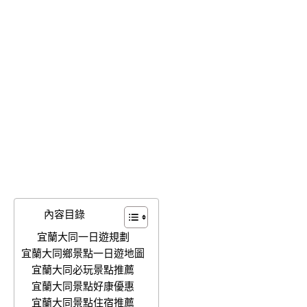
內容目錄
宜蘭大同一日遊規劃
宜蘭大同鄉景點一日遊地圖
宜蘭大同必玩景點推薦
宜蘭大同景點好康優惠
宜蘭大同景點住宿推薦