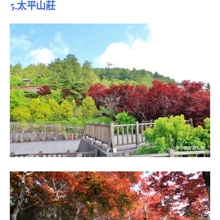
5.太平山莊