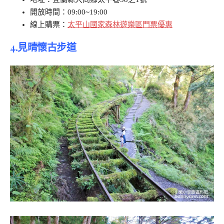
開放時間：09:00~19:00
線上購票：
太平山國家森林遊樂區門票優惠
4.見晴懷古步道