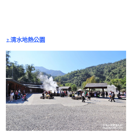
2.
清水地熱公園