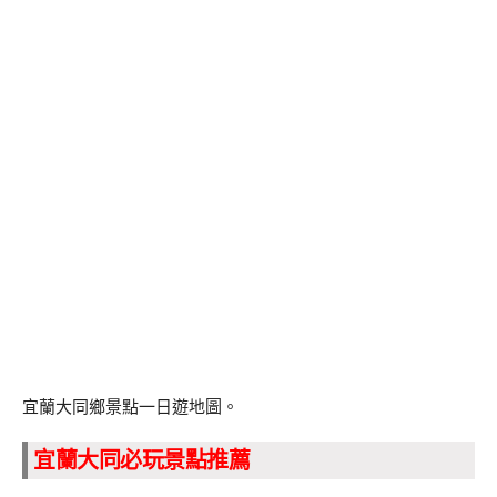
宜蘭大同鄉景點一日遊地圖。
宜蘭大同必玩景點推薦