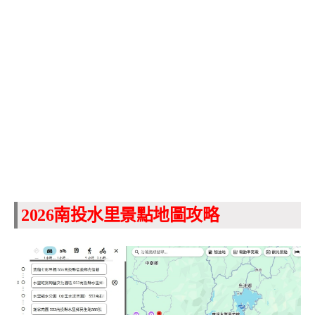
2026南投水里景點地圖攻略