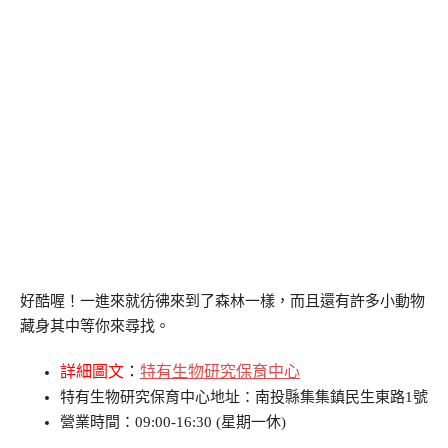
好酷喔！一進來就彷彿來到了森林一樣，而且還有許多小動物
藏身其中等你來尋找。
詳細圖文
：
特有生物研究保育中心
特有生物研究保育中心地址：南投縣集集鎮民生東路1號
營業時間：09:00-16:30 (星期一休)