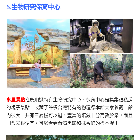
6.
生物研究保育中心
水里景點
推薦順遊特有生物研究中心，保育中心是集集很私房
的親子景點，收藏了許多台灣特有的物種標本給大家參觀，館
內很大一共有三層樓可以逛，豐富的館藏十分寓教於樂，而且
門票又很便宜，可以看看台灣黑熊和抹香鯨的標本喔！