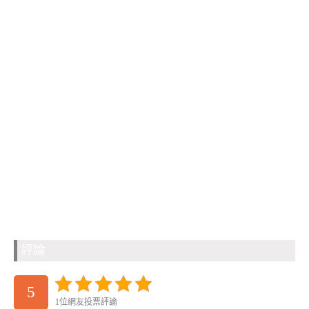
評論
5
1位網友投票評論