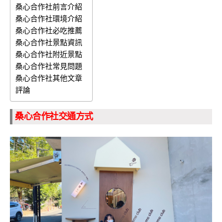
桑心合作社前言介紹
桑心合作社環境介紹
桑心合作社必吃推薦
桑心合作社景點資訊
桑心合作社附近景點
桑心合作社常見問題
桑心合作社其他文章
評論
桑心合作社交通方式