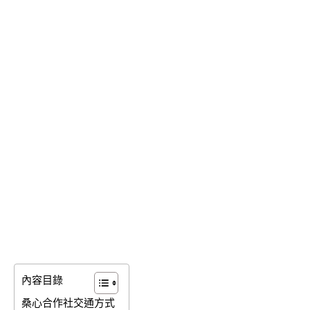
內容目錄
桑心合作社交通方式