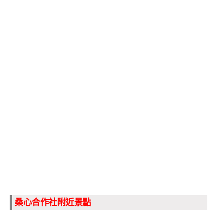
桑心合作社附近景點