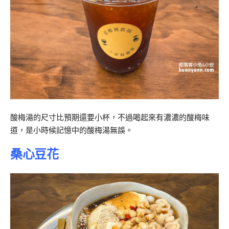
酸梅湯的尺寸比預期還要小杯，不過喝起來有濃濃的酸梅味
道，是小時候記憶中的酸梅湯無誤。
桑心豆花