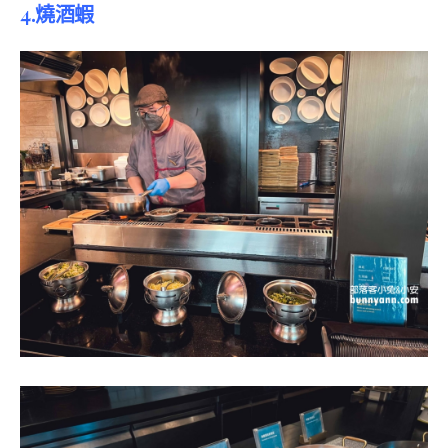
4.燒酒蝦