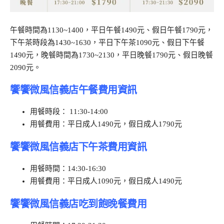
午餐時間為1130~1400，平日午餐1490元、假日午餐1790元，
下午茶時段為1430~1630，平日下午茶1090元、假日下午餐
1490元，晚餐時間為1730~2130，平日晚餐1790元、假日晚餐
2090元。
饗饗微風信義店午餐費用資訊
用餐時段： 11:30-14:00
用餐費用：平日成人1490元，假日成人1790元
饗饗微風信義店下午茶費用資訊
用餐時間：14:30-16:30
用餐費用：平日成人1090元，假日成人1490元
饗饗微風信義店吃到飽晚餐費用