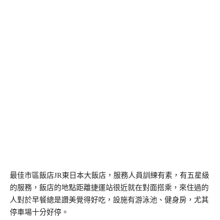
最佳市區飯店JR東日本大飯店，服務人員訓練有素，有五星級
的服務，飯店的地點距離捷運站很近就在對面搭乘，來住過的
人對於早餐總是讚美覺得好吃，設施有游泳池、健身房，尤其
停車場十分好停。