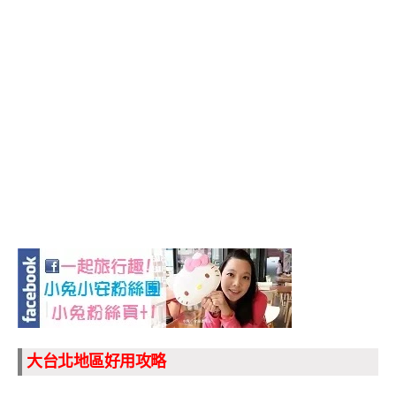
大台北地區好用攻略