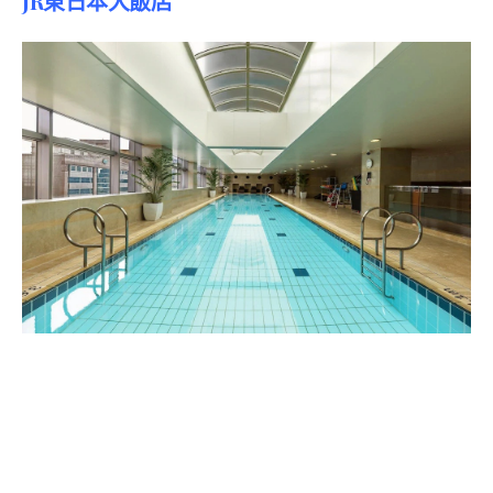
JR東日本大飯店