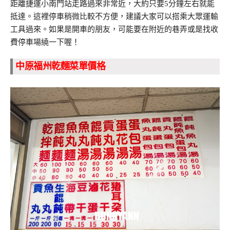
距離捷運小南門站走路過來非常近，大約只要5分鐘左右就能
抵達。這裡停車稍微比較不方便，建議大家可以搭乘大眾運輸
工具過來。如果是開車的朋友，可能要在附近的巷弄或是找收
費停車場繞一下喔！
中原福州乾麵菜單價格