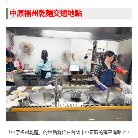
中原福州乾麵交通地點
「中原福州乾麵」的地點就位在台北市中正區的延平南路上，