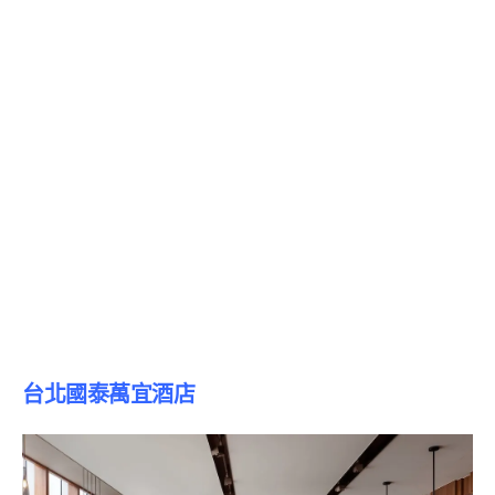
台北國泰萬宜酒店