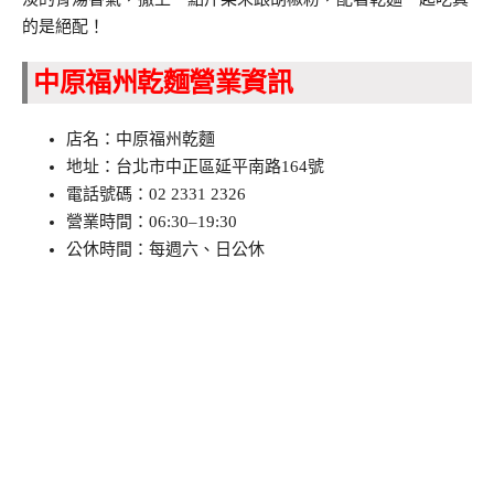
的是絕配！
中原福州乾麵營業資訊
店名：中原福州乾麵
地址：台北市中正區延平南路164號
電話號碼：02 2331 2326
營業時間：06:30–19:30
公休時間：每週六、日公休