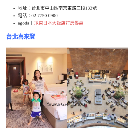
地址：台北市中山區南京東路三段133號
電話：02 7750 0900
agoda｜
JR東日本大飯店訂房優惠
台北喜來登