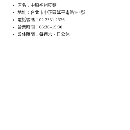
店名：中原福州乾麵
地址：台北市中正區延平南路164號
電話號碼：02 2331 2326
營業時間：06:30–19:30
公休時間：每週六、日公休