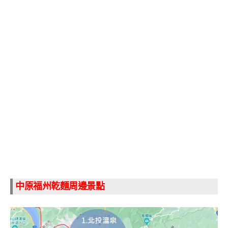
中原福州乾麵周邊景點