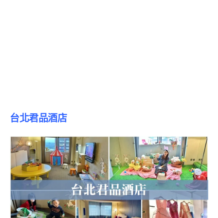
台北君品酒店