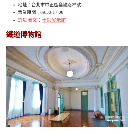
地址：台北市中正區襄陽路25號
營業時間：09:30-17:00
詳細圖文
：
土銀展示館
鐵道博物館