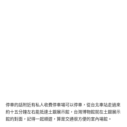
停車的話附近有私人收費停車場可以停車，從台北車站走過來
約十五分鐘左右能抵達土銀展示館，台灣博物館就在土銀展示
館的對面，記得一起順遊，算是交通很方便的室內場館。