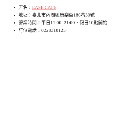
店名：
EASE CAFE
地址：臺北市內湖區康樂街186巷30號
營業時間：平日11:00–21:00，假日10點開始
訂位電話：0228310125