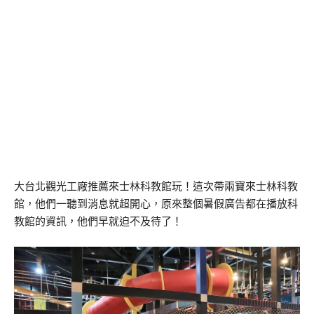
大台北觀光工廠推薦來士林科教館玩！這次帶兩寶來士林科教
館，他們一聽到消息就超開心，原來整個暑假廣告都在播放科
教館的資訊，他們早就迫不及待了！