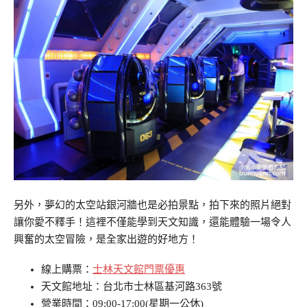
另外，夢幻的太空站銀河牆也是必拍景點，拍下來的照片絕對
讓你愛不釋手！這裡不僅能學到天文知識，還能體驗一場令人
興奮的太空冒險，是全家出遊的好地方！
線上購票：
士林天文館門票優惠
天文館地址：台北市士林區基河路363號
營業時間：09:00-17:00(星期一公休)