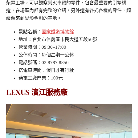
柴電工場，可以觀察到火車頭的零件，包含最重要的引擎構
造，在場區內都有完整的介紹，另外還有各式各樣的零件，超
級像來到變形金剛的基地。
景點名稱：
國家鐵道博物館
地址：台北市信義區市民大道五段50號
營業時間：09:30–17:00
公休時間：每個星期一公休
電話號碼：02 8787 8850
搭電車時間：假日才有行駛
柴電工廠門票：100元
LEXUS 濱江服務廠