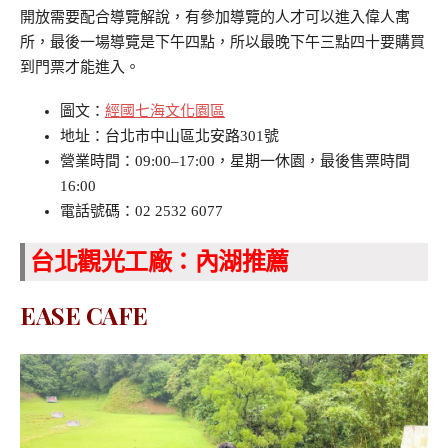
開放需要配合導覽解說，有參加導覽的人才可以進入偉人寓
所，最後一場導覽是下午四點，所以最晚下午三點四十要購買
到門票才能進入。
圖文：
經國七海文化園區
地址：台北市中山區北安路301號
營業時間：09:00–17:00，星期一休園，最後售票時間
16:00
電話號碼：02 2532 6077
台北觀光工廠：內湖推薦
EASE CAFE