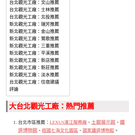
台北觀光工廠：文山推薦
台北觀光工廠：士林推薦
台北觀光工廠：北投推薦
新北觀光工廠：瑞芳推薦
新北觀光工廠：金山推薦
新北觀光工廠：鶯歌推薦
新北觀光工廠：三重推薦
新北觀光工廠：平溪推薦
新北觀光工廠：新店推薦
新北觀光工廠：新莊推薦
新北觀光工廠：淡水推薦
台北觀光工廠：住宿建議
評論
大台北觀光工廠：熱門推薦
土銀展示館
鐵
台北市區推薦：
LEXUS濱江服務廠
、
、
道博物館
、
經國七海文化園區
、
國家鐵道博物館
。