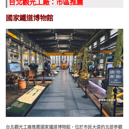
台北觀光工廠：市區推薦
國家鐵道博物館
台北觀光工廠推薦國家鐵道博物館，位於市民大道的北部參觀