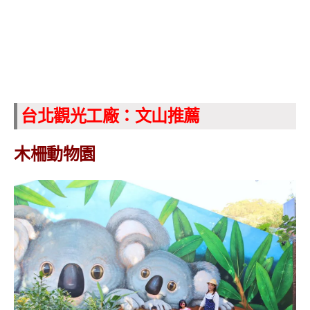
台北觀光工廠：文山推薦
木柵動物園