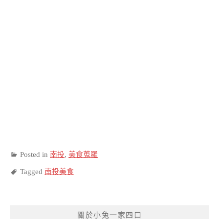
Posted in
南投
,
美食蒐羅
Tagged
南投美食
關於小兔一家四口