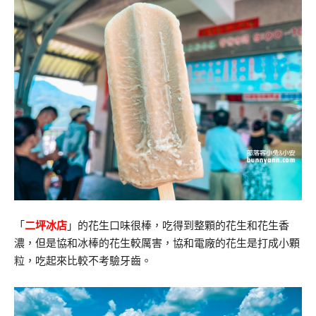
「
二坪冰店
」的花生口味很棒，吃得到整顆的花生和花生香
濃，但是協和冰棒的花生較厲害，協和電廠的花生是打成小顆
粒，吃起來比較不考驗牙齒。