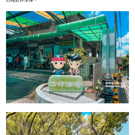
的視野非常棒。