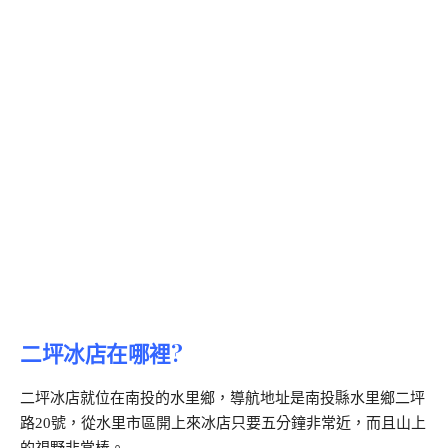
二坪冰店在哪裡?
二坪冰店就位在南投的水里鄉，導航地址是南投縣水里鄉二坪
路20號，從水里市區開上來冰店只要五分鐘非常近，而且山上