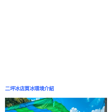
二坪冰店買冰環境介紹