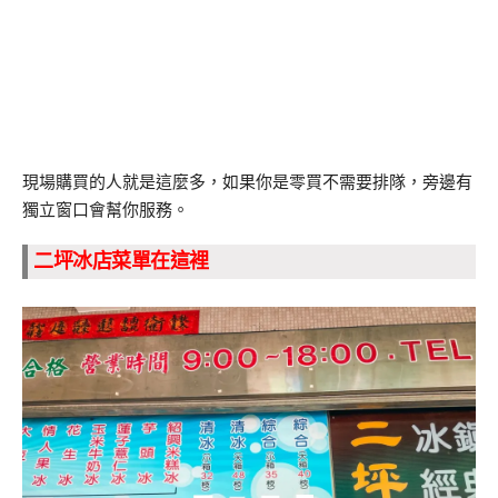
現場購買的人就是這麼多，如果你是零買不需要排隊，旁邊有
獨立窗口會幫你服務。
二坪冰店
菜單在這裡