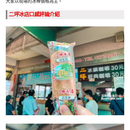
大家以現場的冰棒價格為主。
二坪冰店口感評論介紹