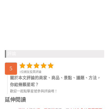
評論
5
1位網友投票評論
關於本文評論的商家、商品、景點、議題、方法，
你給幾顆星呢？
歡迎一起點擊星號參與評論唷！
延伸閱讀