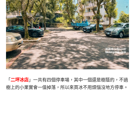
「
二坪冰店
」一共有四個停車場，其中一個還是樹蔭的，不過
樹上的小果實會一值掉落，所以來買冰不用煩惱沒地方停車。