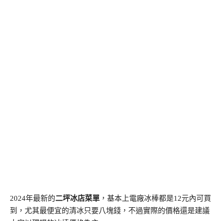
2024年最新的
二坪冰店菜單
，基本上電廠冰棒都是12元內可買
到，尤其最便宜的清冰只要八塊錢，不過實際的價格還是建議