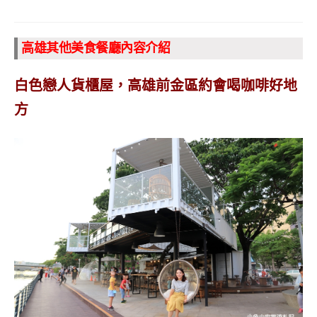
高雄其他美食餐廳內容介紹
白色戀人貨櫃屋，高雄前金區約會喝咖啡好地
方