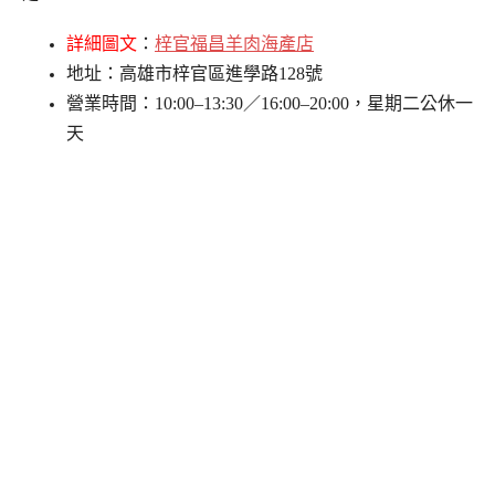
詳細圖文
：
梓官福昌羊肉海產店
地址：高雄市梓官區進學路128號
營業時間：10:00–13:30／16:00–20:00，
星期二公休一
天