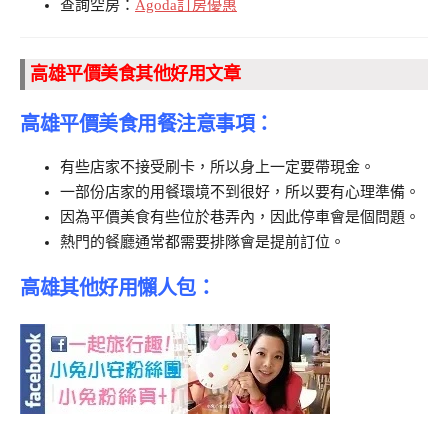
查詢空房：
Agoda訂房優惠
高雄平價美食其他好用文章
高雄平價美食用餐注意事項：
有些店家不接受刷卡，所以身上一定要帶現金。
一部份店家的用餐環境不到很好，所以要有心理準備。
因為平價美食有些位於巷弄內，因此停車會是個問題。
熱門的餐廳通常都需要排隊會是提前訂位。
高雄其他好用懶人包：