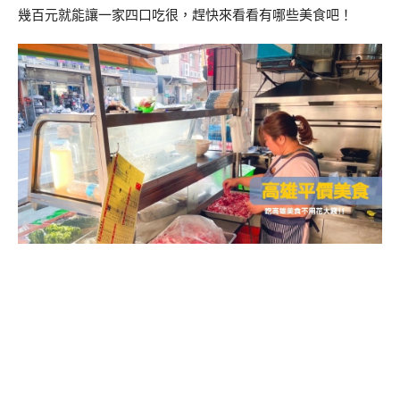
幾百元就能讓一家四口吃很，趕快來看看有哪些美食吧！