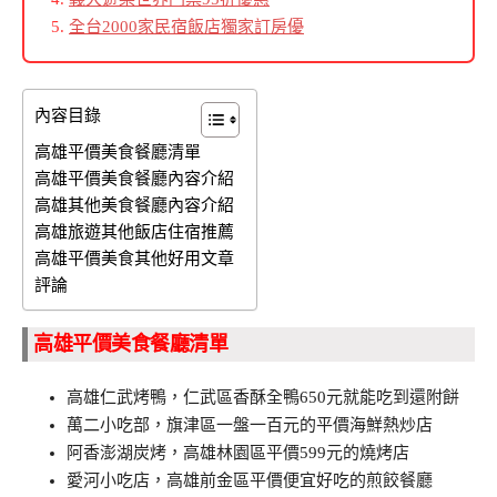
全台2000家民宿飯店獨家訂房優
內容目錄
高雄平價美食餐廳清單
高雄平價美食餐廳內容介紹
高雄其他美食餐廳內容介紹
高雄旅遊其他飯店住宿推薦
高雄平價美食其他好用文章
評論
高雄平價美食餐廳清單
高雄仁武烤鴨，仁武區香酥全鴨650元就能吃到還附餅
萬二小吃部，旗津區一盤一百元的平價海鮮熱炒店
阿香澎湖炭烤，高雄林園區平價599元的燒烤店
愛河小吃店，高雄前金區平價便宜好吃的煎餃餐廳