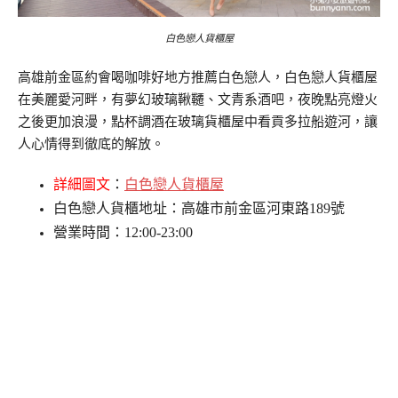
白色戀人貨櫃屋
高雄前金區約會喝咖啡好地方推薦白色戀人，白色戀人貨櫃屋
在美麗愛河畔，有夢幻玻璃鞦韆、文青系酒吧，夜晚點亮燈火
之後更加浪漫，點杯調酒在玻璃貨櫃屋中看貢多拉船遊河，讓
人心情得到徹底的解放。
詳細圖文
：
白色戀人貨櫃屋
白色戀人貨櫃地址：高雄市前金區河東路189號
營業時間：12:00-23:00