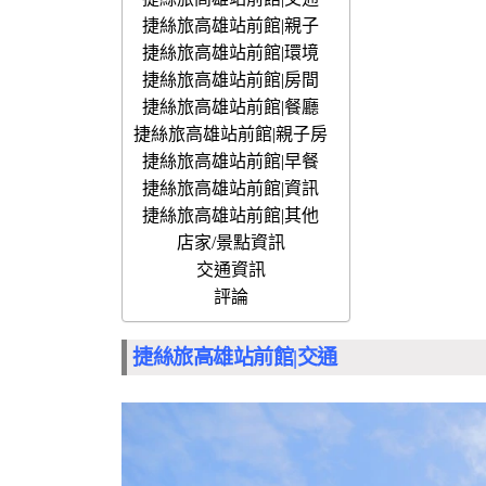
捷絲旅高雄站前館|親子
捷絲旅高雄站前館|環境
捷絲旅高雄站前館|房間
捷絲旅高雄站前館|餐廳
捷絲旅高雄站前館|親子房
捷絲旅高雄站前館|早餐
捷絲旅高雄站前館|資訊
捷絲旅高雄站前館|其他
店家/景點資訊
交通資訊
評論
捷絲旅高雄站前館|交通