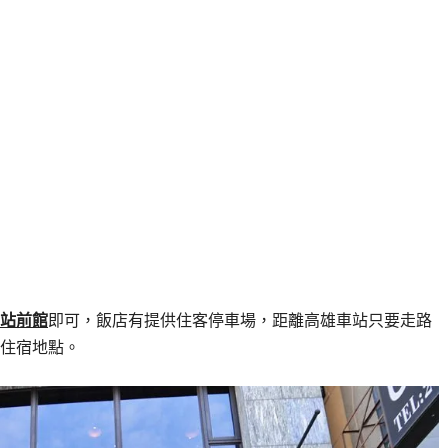
站前館
即可，飯店有提供住客停車場，距離高雄車站只要走路
住宿地點。