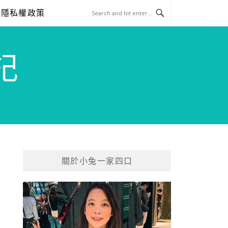
隱私權政策
記
關於小兔一家四口