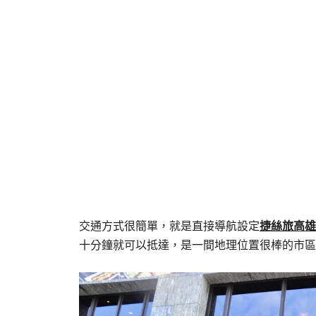
交通方式很簡單，就是直接導航設定
捷絲旅高雄
十分鐘就可以抵達，是一間地理位置很棒的市區