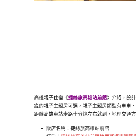
高雄親子住宿《
捷絲旅高雄站前館
》介紹，設計
瘋的親子主題房可選，親子主題房類型有車車、
距離高雄車站走路十分鐘左右就到，地理交通方
飯店名稱：捷絲旅高雄站前館