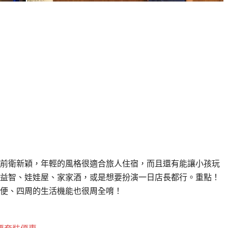
前衛新穎，年輕的風格很適合旅人住宿，而且還有能讓小孩玩
益智、娃娃屋、家家酒，或是想要扮演一日店長都行。重點！
便、四周的生活機能也很周全唷！