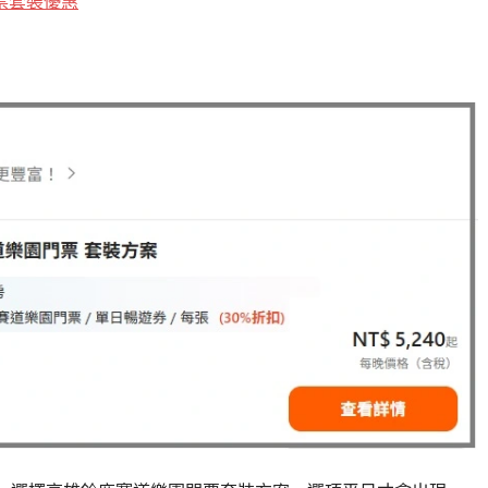
票套裝優惠