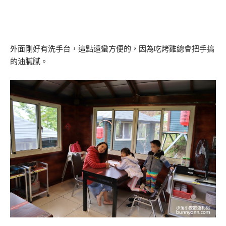
外面剛好有洗手台，這點還蠻方便的，因為吃烤雞總會把手搞
的油膩膩。