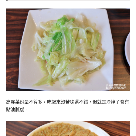
高麗菜份量不算多，吃起來沒苦味還不錯，但就是冷掉了會有
點油膩感。