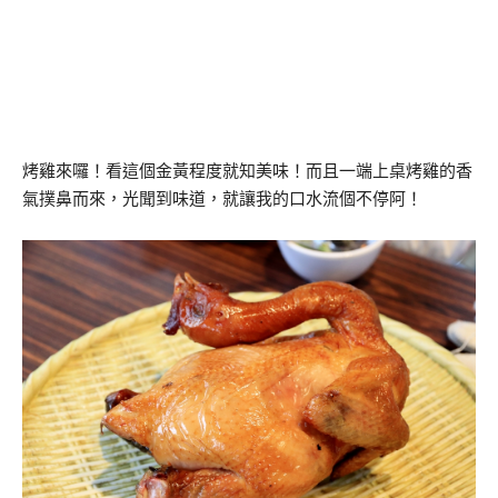
烤雞來囉！看這個金黃程度就知美味！而且一端上桌烤雞的香
氣撲鼻而來，光聞到味道，就讓我的口水流個不停阿！