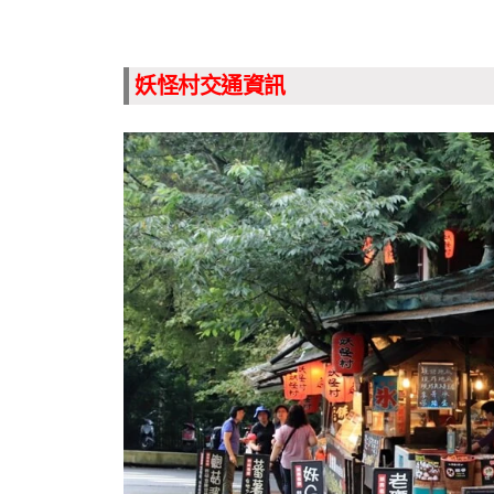
妖怪村交通資訊