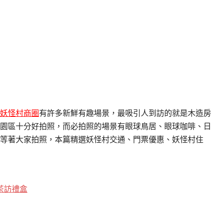
妖怪村商圈
有許多新鮮有趣場景，最吸引人到訪的就是木造房
園區十分好拍照，而必拍照的場景有眼球鳥居、眼球咖啡、日
等著大家拍照，本篇精選妖怪村交通、門票優惠、妖怪村住
茶訪禮盒