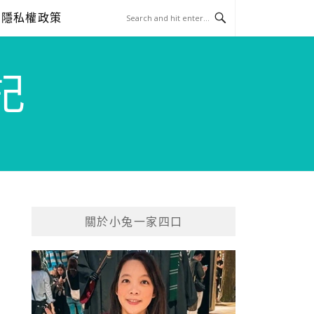
隱私權政策
記
關於小兔一家四口