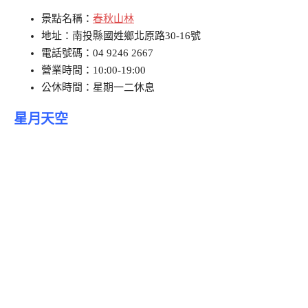
景點名稱：
春秋山林
地址：南投縣國姓鄉北原路30-16號
電話號碼：04 9246 2667
營業時間：10:00-19:00
公休時間：星期一二休息
星月天空