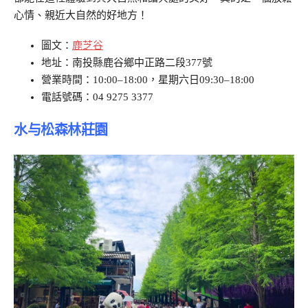
心情、親近大自然的好地方！
圖文：
鹿芝谷
地址：南投縣鹿谷鄉中正路二段377號
營業時間：10:00–18:00，星期六日09:30–18:00
電話號碼：04 9275 3377
水与松森林莊園