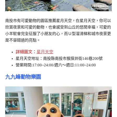
南投市有可愛動物的園區推薦星月天空，在星月天空，你可以
欣賞夜景和可愛的動物，也會感受到山丘的悠閒幸福，可愛的
小羊駝會完全征服了小朋友的心，而Ｕ型溜滑梯和城市夜景更
是不容錯過的亮點。
詳細圖文
：
星月天空
星月天空地址：南投縣南投市猴探井街146巷200號
營業時間:17:00~24:00/週六～週日:11:00~24:00
九九峰動物樂園