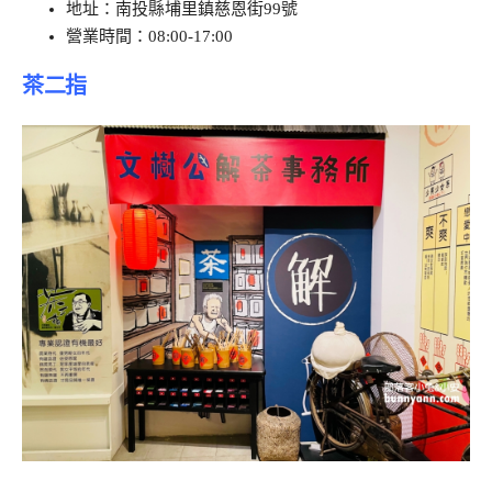
地址：南投縣埔里鎮慈恩街99號
營業時間：08:00-17:00
茶二指