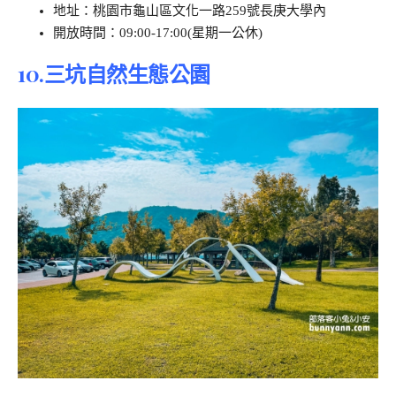
地址：桃園市龜山區文化一路259號長庚大學內
開放時間：09:00-17:00(星期一公休)
10.三坑自然生態公園