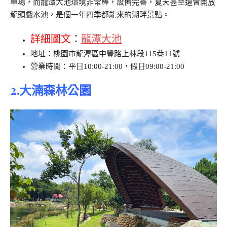
車場，而龍潭大池環境非常棒，設備完善，夏天甚至還會開放
龍頭戲水池，是個一年四季都能來的湖畔景點。
詳細圖文
：
龍潭大池
地址：桃園市龍潭區中豐路上林段115巷11號
營業時間：平日10:00-21:00，假日09:00-21:00
2.大湳森林公園