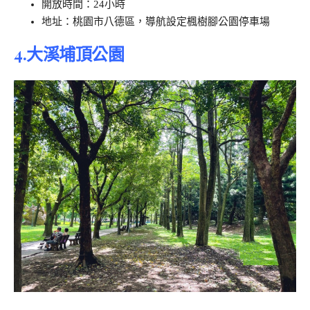
開放時間：24小時
地址：桃園市八德區，導航設定楓樹腳公園停車場
4.大溪埔頂公園