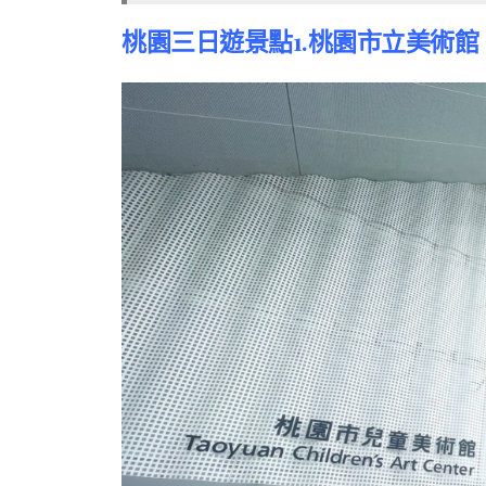
桃園三日遊景點1.桃園市立美術館