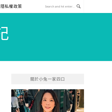
隱私權政策
記
關於小兔一家四口