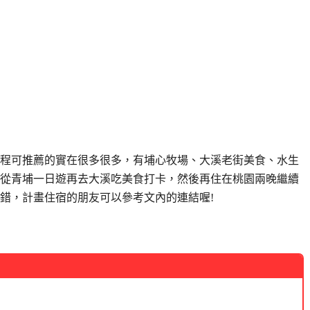
程可推薦的實在很多很多，有埔心牧場、大溪老街美食、水生
從青埔一日遊再去大溪吃美食打卡，然後再住在桃園兩晚繼續
錯，計畫住宿的朋友可以參考文內的連結喔!