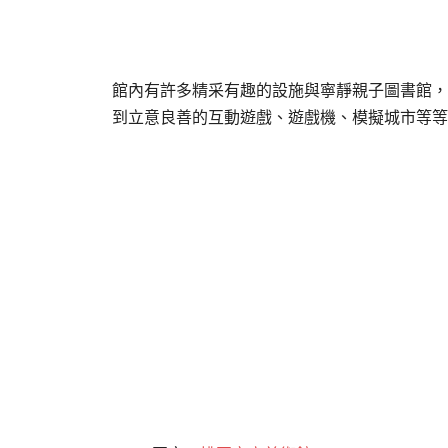
館內有許多精采有趣的設施與寧靜親子圖書館，
到立意良善的互動遊戲、遊戲機、模擬城市等等