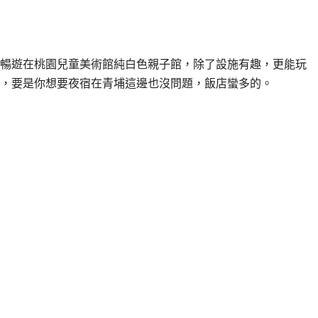
暢遊在桃園兒童美術館純白色親子館，除了設施有趣，更能玩
，要是你想要夜宿在青埔這邊也沒問題，飯店蠻多的。