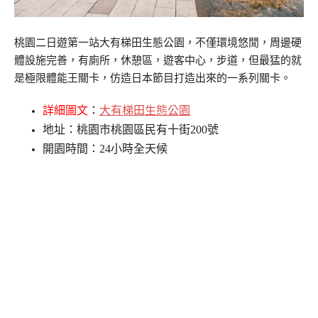
桃園二日遊第一站大有梯田生態公園，不僅環境悠閒，周邊硬
體設施完善，有廁所，休憩區，遊客中心，步道，但最猛的就
是極限體能王關卡，仿造日本節目打造出來的一系列關卡。
詳細圖文
：
大有梯田生態公園
地址：桃園市桃園區民有十街200號
開園時間：24小時全天候