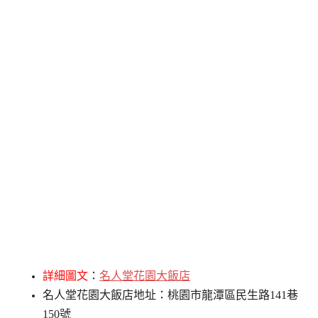
詳細圖文
：
名人堂花園大飯店
名人堂花園大飯店地址：桃園市龍潭區民生路141巷
150號