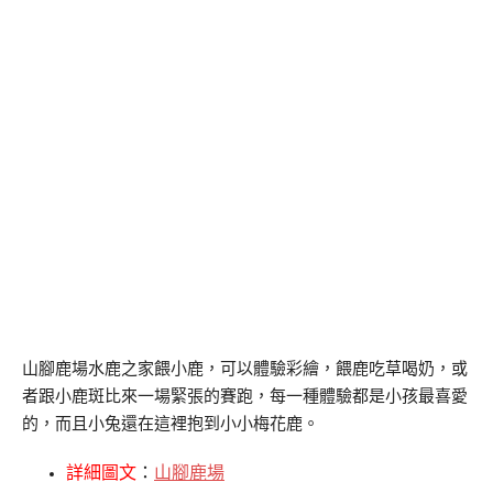
山腳鹿場水鹿之家餵小鹿，可以體驗彩繪，餵鹿吃草喝奶，或
者跟小鹿斑比來一場緊張的賽跑，每一種體驗都是小孩最喜愛
的，而且小兔還在這裡抱到小小梅花鹿。
詳細圖文
：
山腳鹿場