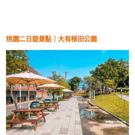
桃園二日遊景點｜大有梯田公園