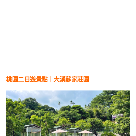
桃園二日遊景點｜大溪蘇家莊園