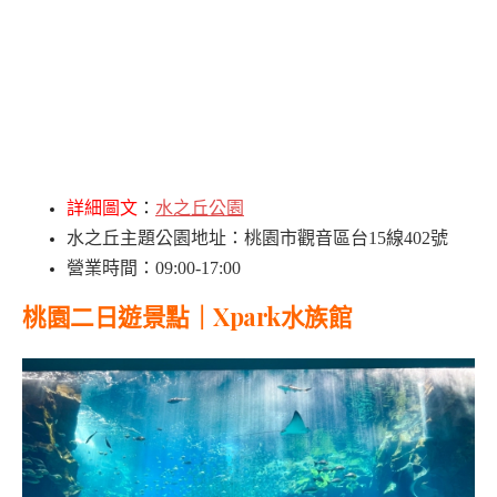
詳細圖文
：
水之丘公園
水之丘主題公園地址：桃園市觀音區台15線402號
營業時間：09:00-17:00
桃園二日遊景點｜Xpark水族館