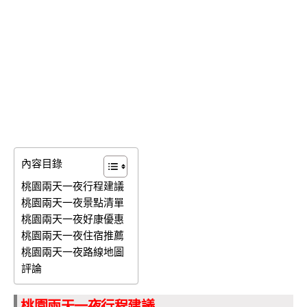
內容目錄
桃園兩天一夜行程建議
桃園兩天一夜景點清單
桃園兩天一夜好康優惠
桃園兩天一夜住宿推薦
桃園兩天一夜路線地圖
評論
桃園兩天一夜行程建議