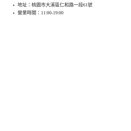
地址：桃園市大溪區仁和路一段61號
營業時間：11:00-19:00