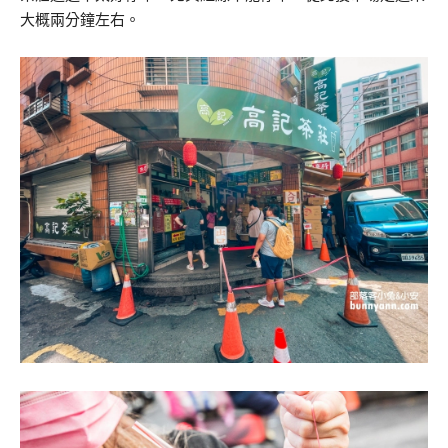
大概兩分鐘左右。