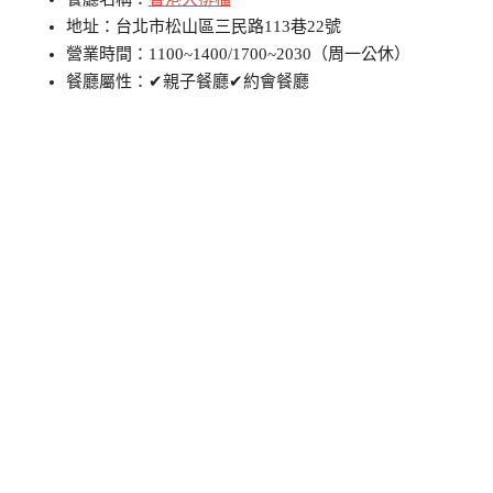
地址：台北市松山區三民路113巷22號
營業時間：1100~1400/1700~2030（周一公休）
餐廳屬性：✔親子餐廳✔約會餐廳