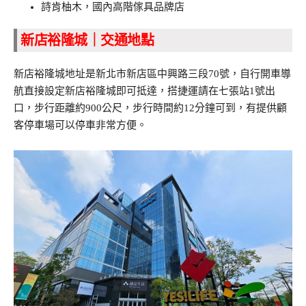
詩肯柚木，國內高階傢具品牌店
新店裕隆城｜交通地點
新店裕隆城地址是新北市新店區中興路三段70號，自行開車導
航直接設定新店裕隆城即可抵達，搭捷運請在七張站1號出
口，步行距離約900公尺，步行時間約12分鐘可到，有提供顧
客停車場可以停車非常方便。