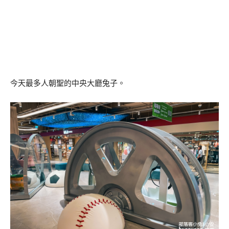
今天最多人朝聖的中央大廳兔子。