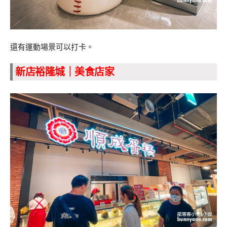
還有運動場景可以打卡。
新店裕隆城｜
美食店家