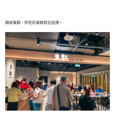
順成蛋糕，好吃的蛋糕就在這裡。