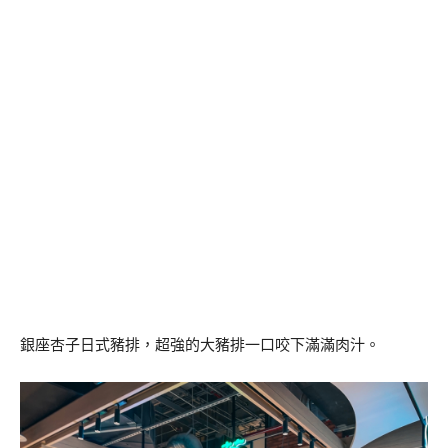
銀座杏子日式豬排，超強的大豬排一口咬下滿滿肉汁。