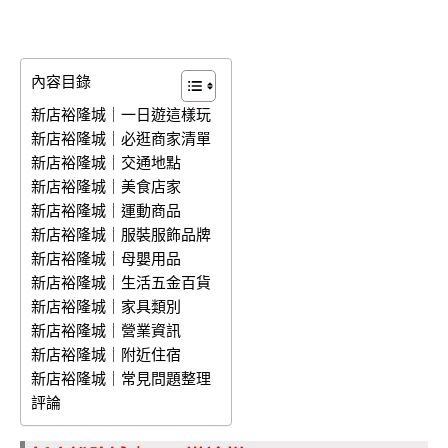
內容目錄
新店裕隆城｜一日遊這樣玩
新店裕隆城｜必逛商家清單
新店裕隆城｜交通地點
新店裕隆城｜美食店家
新店裕隆城｜運動商品
新店裕隆城｜服裝服飾品牌
新店裕隆城｜母嬰用品
新店裕隆城｜生活五金百貨
新店裕隆城｜家具類別
新店裕隆城｜營業資訊
新店裕隆城｜附近住宿
新店裕隆城｜常見問題整理
評論