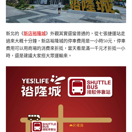
新北的《
新店裕隆城
》外觀其實還蠻普通的，從七張捷運站走
過來大概十分鐘，新店裕隆城的停車費用是一小時50元，停車
費用可以用商場的消費來折抵，當天看是滿一千元才折抵一小
時，還是建議大家搭大眾運輸來。