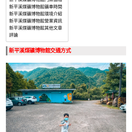
新平溪煤礦博物館礦車時間
新平溪煤礦博物館環境介紹
新平溪煤礦博物館營業資訊
新平溪煤礦博物館其他文章
評論
新平溪煤礦博物館交通方式