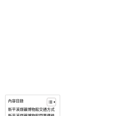
內容目錄
新平溪煤礦博物館交通方式
新平溪煤礦博物館門票價格