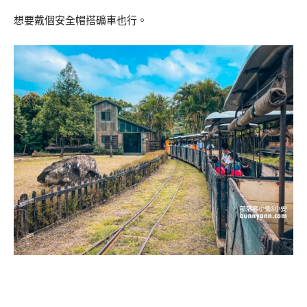
想要戴個安全帽搭礦車也行。