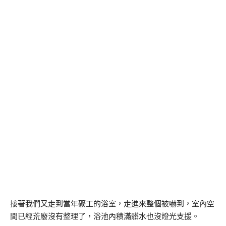
接著我們又走到當年礦工的浴室，走進來整個被嚇到，室內空
間已經荒廢沒有整理了，浴池內積滿髒水也沒燈光支援。