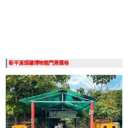
新平溪煤礦博物館門票價格