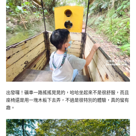
出發囉！礦車一路搖搖晃晃的，哈哈坐起來不是很舒服，而且
座椅還是用一塊木板下去弄，不過是很特別的體驗，真的蠻有
趣。