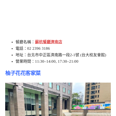
餐廳名稱：
蘇杭餐廳濟南店
電話：02 2396 3186
地址：台北市中正區濟南路一段2-1號 (台大校友會館)
營業時間：11:30–14:00, 17:30–21:00
柚子花花客家菜