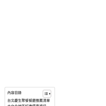
內容目錄
台北慶生聚餐餐廳推薦清單