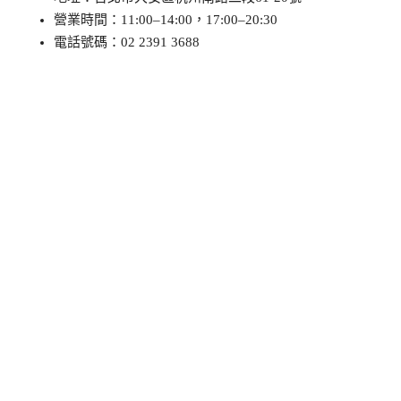
營業時間：11:00–14:00，17:00–20:30
電話號碼：02 2391 3688