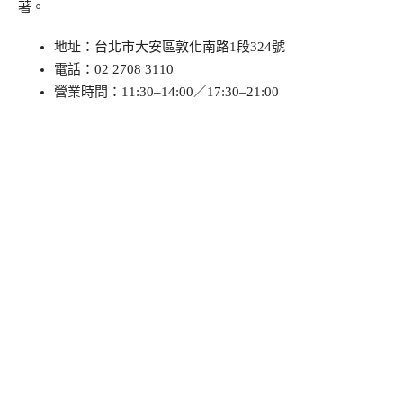
著。
地址：台北市大安區敦化南路1段324號
電話：02 2708 3110
營業時間：11:30–14:00／17:30–21:00