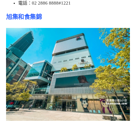
電話：02 2886 8888#1221
旭集和食集錦