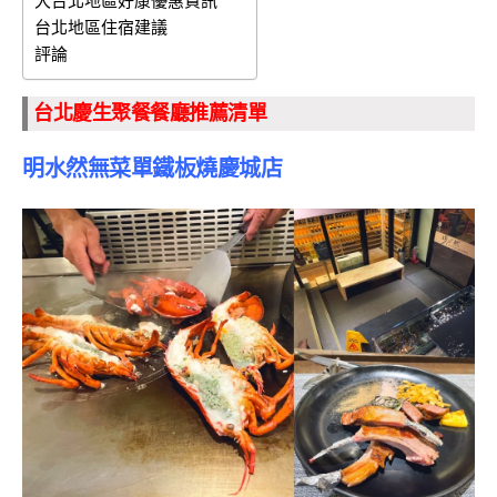
大台北地區好康優惠資訊
台北地區住宿建議
評論
台北慶生聚餐餐廳推薦清單
明水然無菜單鐵板燒慶城店