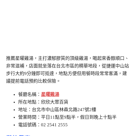
推薦星曜雞湯，主打濃郁膠質的頂級雞湯，喝起來香醇順口、
非常滋補，店面就坐落在台北市區的精華地段，從捷運中山站
步行大約9分鐘即可抵達，地點方便但用餐時段常常客滿，建
議提前電話預約比較保險。
餐廳名稱：
星曜雞湯
所在地點：
欣欣大眾百貨
地址：
台北市中山區林森北路247號2樓
營業時間：平日11點至9點半，假日到晚上十點半
電話號碼：
02 2541 2555