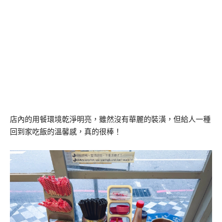
店內的用餐環境乾淨明亮，雖然沒有華麗的裝潢，但給人一種
回到家吃飯的溫馨感，真的很棒！