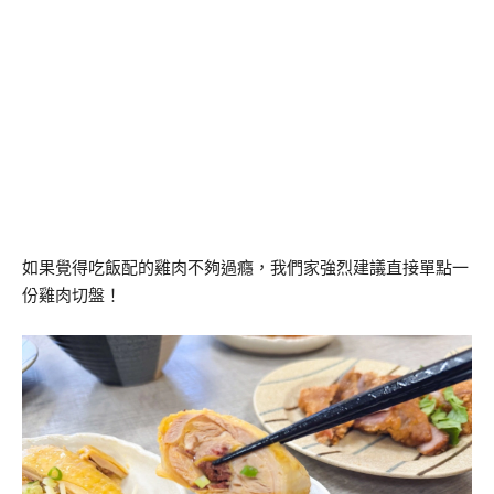
如果覺得吃飯配的雞肉不夠過癮，我們家強烈建議直接單點一
份雞肉切盤！