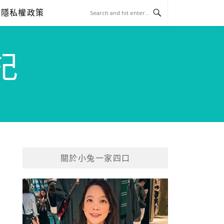
隱私權政策
記
關於小兔一家四口