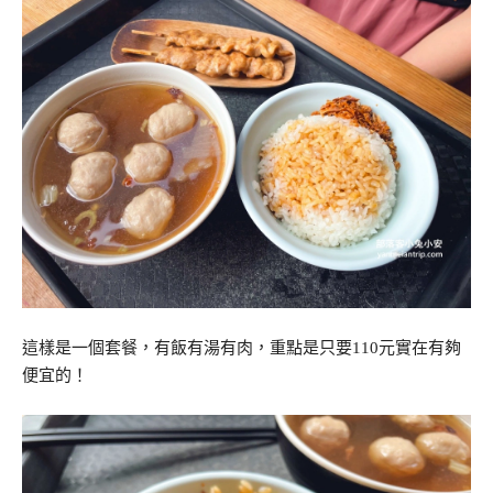
這樣是一個套餐，有飯有湯有肉，重點是只要110元實在有夠
便宜的！