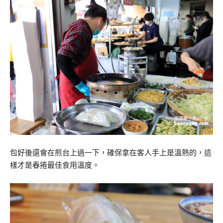
包好後還會在煎台上過一下，確保拿在客人手上是溫熱的，這
樣才是春捲最佳食用溫度。