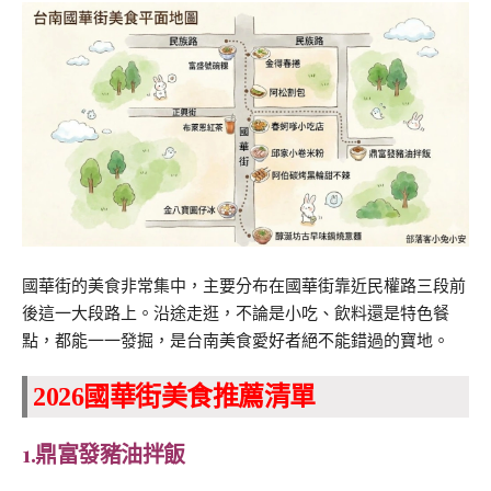
國華街的美食非常集中，主要分布在國華街靠近民權路三段前
後這一大段路上。沿途走逛，不論是小吃、飲料還是特色餐
點，都能一一發掘，是台南美食愛好者絕不能錯過的寶地。
2026國華街美食推薦清單
1.鼎富發豬油拌飯