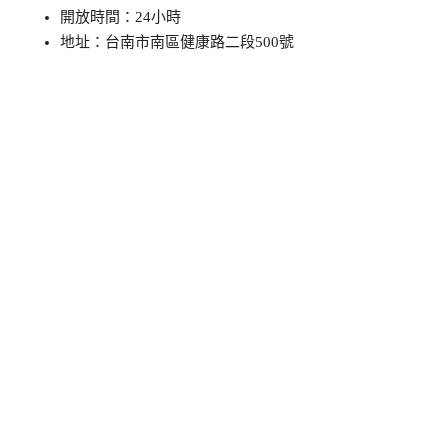
開放時間：24小時
地址：台南市南區健康路二段500號