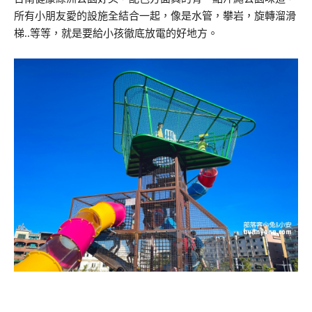
所有小朋友愛的設施全結合一起，像是水管，攀岩，旋轉溜滑
梯..等等，就是要給小孩徹底放電的好地方。