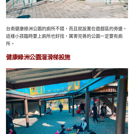
台南健康綠洲公園的廁所不錯，而且就設置在遊戲區的旁邊，
這樣小孩臨時要上廁所也好找，厲害完善的公園一定要有廁
所。
健康綠洲公園溜滑梯設施