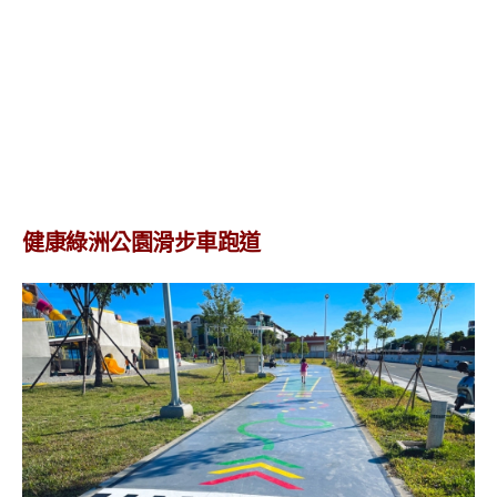
健康綠洲公園滑步車跑道