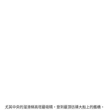
尤其中央的溜滑梯高塔最吸睛，登到最頂彷彿大船上的艦橋，