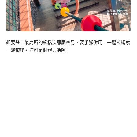
想要登上最高層的艦橋沒那麼容易，要手腳併用，一邊拉繩索
一邊攀爬，這可是個體力活阿！