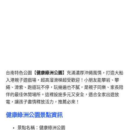
台南特色公園【
健康綠洲公園
】充滿濃厚沖繩風情，打造大船
入港親子遊戲場，超高溜滑梯超受歡迎！小朋友能攀岩、攀
繩、滑索、跑道玩不停，玩幾遍也不膩，是親子同樂、家長陪
伴的最佳休閒場所。這裡設施多元又安全，適合全家出遊放
電，讓孩子盡情釋放活力，推薦必來！
健康綠洲公園景點資訊
景點名稱：健康綠洲公園