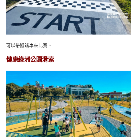
可以帶腳踏車來比賽。
健康綠洲公園滑索