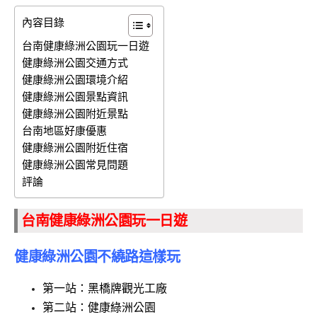
內容目錄
台南健康綠洲公園玩一日遊
健康綠洲公園交通方式
健康綠洲公園環境介紹
健康綠洲公園景點資訊
健康綠洲公園附近景點
台南地區好康優惠
健康綠洲公園附近住宿
健康綠洲公園常見問題
評論
台南健康綠洲公園玩一日遊
健康綠洲公園不繞路這樣玩
第一站：黑橋牌觀光工廠
第二站：健康綠洲公園