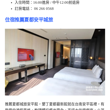
入住時間：16:00進房 / 中午12:00前退房
訂房電話： 06 266 0568
住宿推薦夏都安平城旅
推薦夏都城旅安平館，墾丁夏都最新館就在台南安平區裡，有