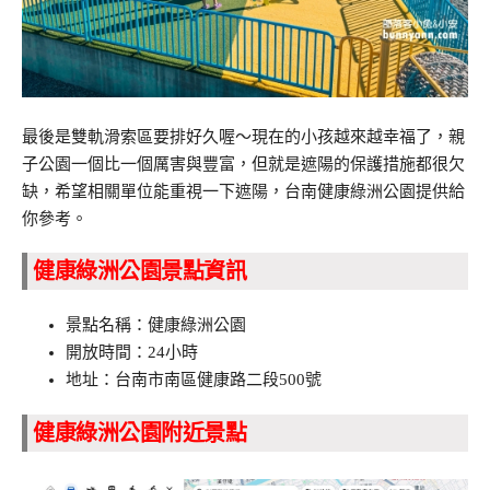
最後是雙軌滑索區要排好久喔～現在的小孩越來越幸福了，親
子公園一個比一個厲害與豐富，但就是遮陽的保護措施都很欠
缺，希望相關單位能重視一下遮陽，台南健康綠洲公園提供給
你參考。
健康綠洲公園景點資訊
景點名稱：健康綠洲公園
開放時間：24小時
地址：台南市南區健康路二段500號
健康綠洲公園附近景點