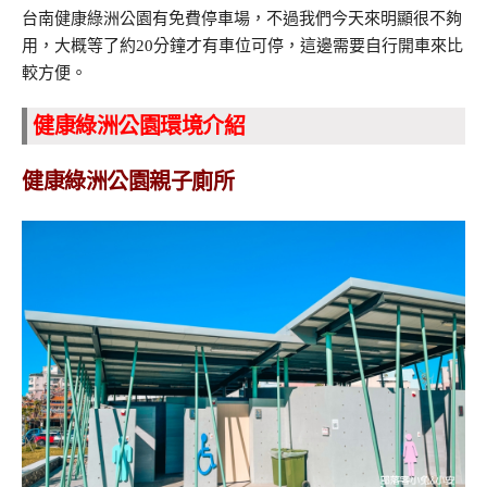
台南健康綠洲公園有免費停車場，不過我們今天來明顯很不夠
用，大概等了約20分鐘才有車位可停，這邊需要自行開車來比
較方便。
健康綠洲公園環境介紹
健康綠洲公園親子廁所