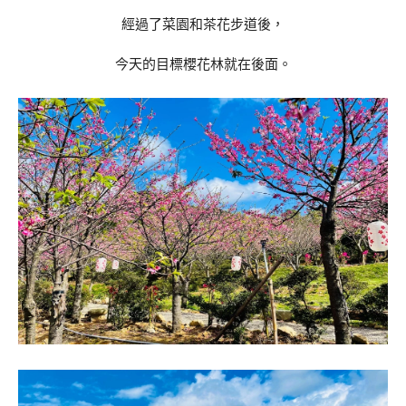
經過了菜園和茶花步道後，
今天的目標櫻花林就在後面。