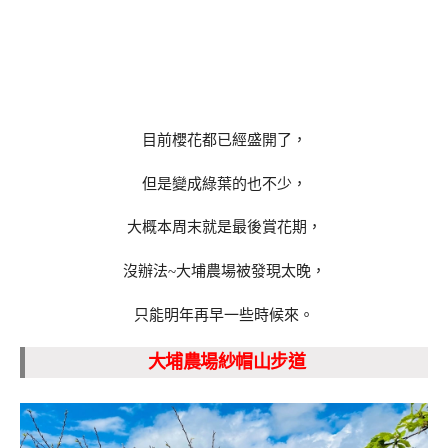
目前櫻花都已經盛開了，
但是變成綠葉的也不少，
大概本周末就是最後賞花期，
沒辦法~大埔農場被發現太晚，
只能明年再早一些時候來。
大埔農場紗帽山步道