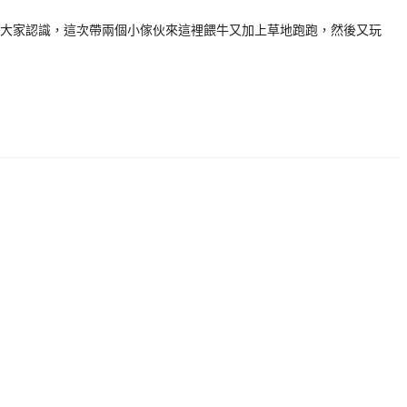
大家認識，這次帶兩個小傢伙來這裡餵牛又加上草地跑跑，然後又玩