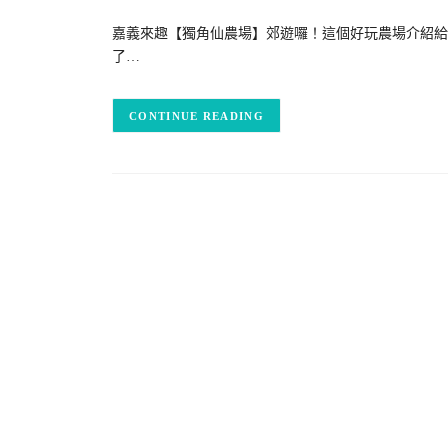
嘉義來趣【獨角仙農場】郊遊囉！這個好玩農場介紹給
了…
CONTINUE READING