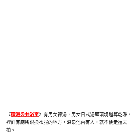
《
磺港公共浴室
》有男女裸湯，男女日式湯屋環境還算乾淨，
裡面有廁所跟換衣服的地方，溫泉池內有人，就不便走進去
拍。