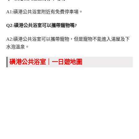
A1:磺港公共浴室附近有免費停車場。
Q2:磺港公共浴室可以攜帶寵物嗎?
A2:磺港公共浴室可以攜帶寵物，但是寵物不能進入湯屋及下
水泡溫泉。
磺港公共浴室｜一日遊地圖