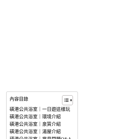
內容目錄
磺港公共浴室｜一日遊這樣玩
磺港公共浴室｜環境介紹
磺港公共浴室｜泉質介紹
磺港公共浴室｜湯屋介紹