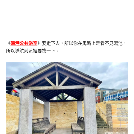
《
磺港公共浴室
》要走下去，所以你在馬路上是看不見湯池，
所以導航到這裡要找一下。