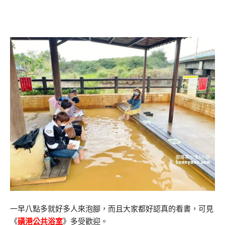
一早八點多就好多人來泡腳，而且大家都好認真的看書，可見
《
磺港公共浴室
》多受歡迎。