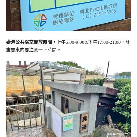
磺港公共浴室開放時間，
上午5:00-9:00&下午17:00-21:00，計
畫要來的要注意一下時間。