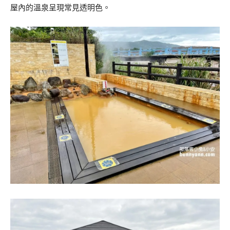
屋內的溫泉呈現常見透明色。