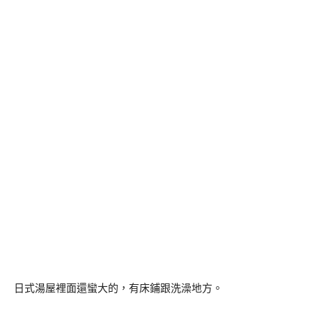
日式湯屋裡面還蠻大的，有床鋪跟洗澡地方。