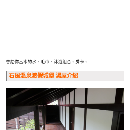
會給你基本的水、毛巾、沐浴組合、房卡。
石風溫泉渡假城堡 湯屋介紹