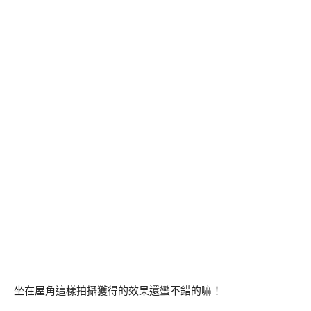
坐在屋角這樣拍攝獲得的效果還蠻不錯的嘛！