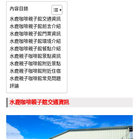
內容目錄
水鹿咖啡親子館交通資訊
水鹿咖啡親子館前言介紹
水鹿咖啡親子館門票資訊
水鹿咖啡親子館環境介紹
水鹿咖啡親子館餐點介紹
水鹿親子咖啡館景點資訊
水鹿親子咖啡館附近景點
水鹿親子咖啡館附近住宿
水鹿親子咖啡館常見問題
評論
水鹿咖啡親子館交通資訊