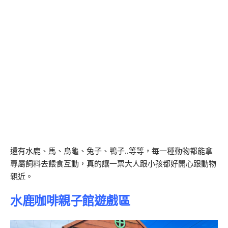
還有水鹿、馬、烏龜、兔子、鴨子..等等，每一種動物都能拿
專屬飼料去餵食互動，真的讓一票大人跟小孩都好開心跟動物
親近。
水鹿咖啡親子館遊戲區