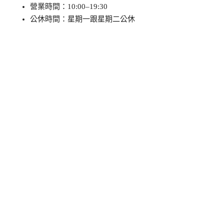
營業時間：10:00–19:30
公休時間：星期一跟星期二公休