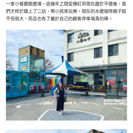
一家小餐廳跟鹿場，這幾年之間從爆紅到現在趨於平穩後，我
們才終於踏上了二訪，帶小孩來玩樂，現在的水鹿咖啡親子館
不但很大，而且也有了屬於自己的顧客停車場真的棒。