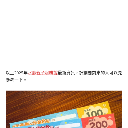
以上2025年
水鹿親子咖啡館
最新資訊，計劃要前來的人可以先
參考一下。