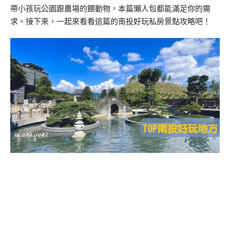
帶小孩玩公園跟農場的餵動物，本篇懶人包都能滿足你的需
求。接下來，一起來看看這篇的南投好玩私房景點攻略吧！