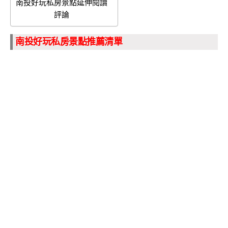
南投好玩私房景點延伸閱讀
評論
南投好玩私房景點推薦清單