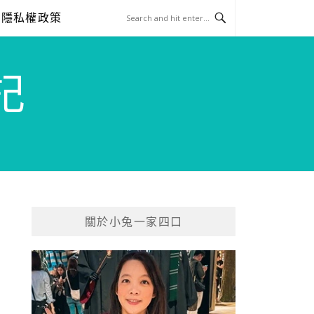
隱私權政策
記
關於小兔一家四口