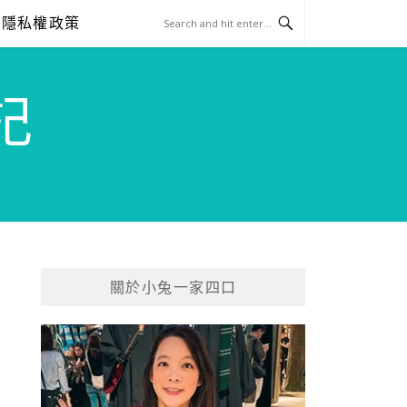
隱私權政策
記
關於小兔一家四口