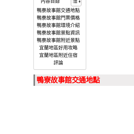
內容目錄
鴨寮故事館交通地點
鴨寮故事館門票價格
鴨寮故事館環境介紹
鴨寮故事館景點資訊
鴨寮故事館附近景點
宜蘭地區好用攻略
宜蘭地區附近住宿
評論
鴨寮故事館交通地點