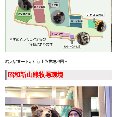
給大家看一下昭和新山熊牧場地圖。
昭和新山熊牧場環境