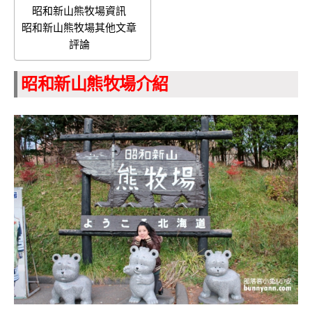
昭和新山熊牧場資訊
昭和新山熊牧場其他文章
評論
昭和新山熊牧場介紹