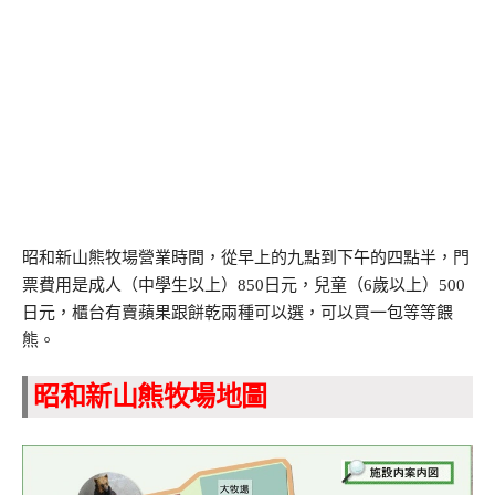
昭和新山熊牧場營業時間，從早上的九點到下午的四點半，門
票費用是成人（中學生以上）850日元，兒童（6歲以上）500
日元，櫃台有賣蘋果跟餅乾兩種可以選，可以買一包等等餵
熊。
昭和新山熊牧場地圖