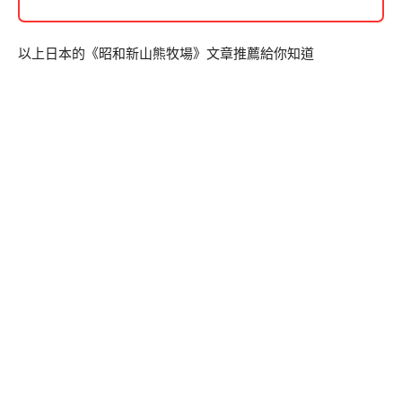
以上日本的《昭和新山熊牧場》文章推薦給你知道