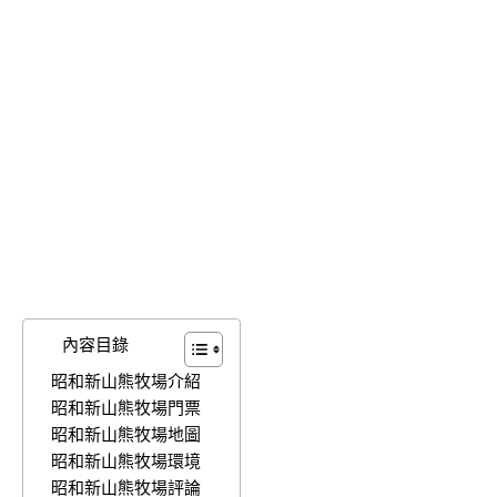
內容目錄
昭和新山熊牧場介紹
昭和新山熊牧場門票
昭和新山熊牧場地圖
昭和新山熊牧場環境
昭和新山熊牧場評論