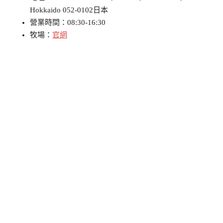
Hokkaido 052-0102日本
營業時間：08:30-16:30
牧場：
官網