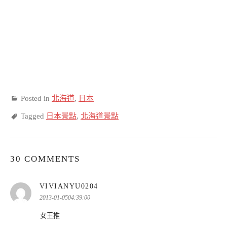
Posted in
北海道
,
日本
Tagged
日本景點
,
北海道景點
30 COMMENTS
表
VIVIANYU0204
示:
2013-01-0504:39:00
女王推