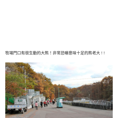
牧場門口有很生動的大熊！非常恐嚇意味十足的熊老大 ! !