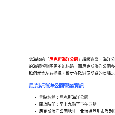
北海道的「
尼克斯海洋公園
」超級歡樂，海洋公
的海獅巡警隊更不能錯過，而尼克斯海洋公園多
鵝們就會左右搖擺，散步在歐洲童話系的廣場之
尼克斯海洋公園營業資訊
景點名稱：尼克斯海洋公園
開放時間：早上九點至下午五點
尼克斯海洋公園地址：北海道登別市登別