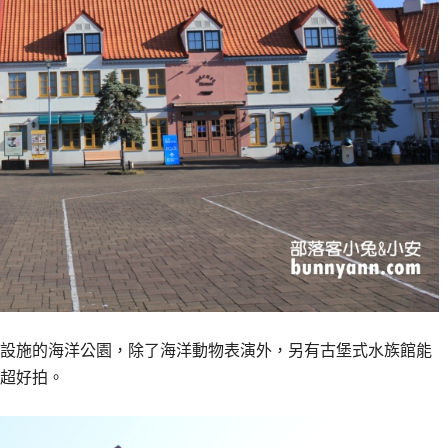
設施的海洋公園，除了海洋動物表演外，另有古堡式水族館能
超好拍。