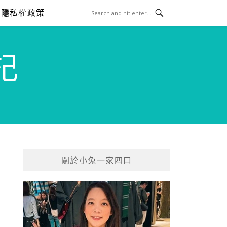
隱私權政策
記
關於小兔一家四口