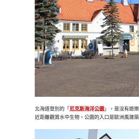
北海道登別的「
尼克斯海洋公園
」，是沒有遊樂
近距離觀賞水中生物，公園的入口是歐洲風建築