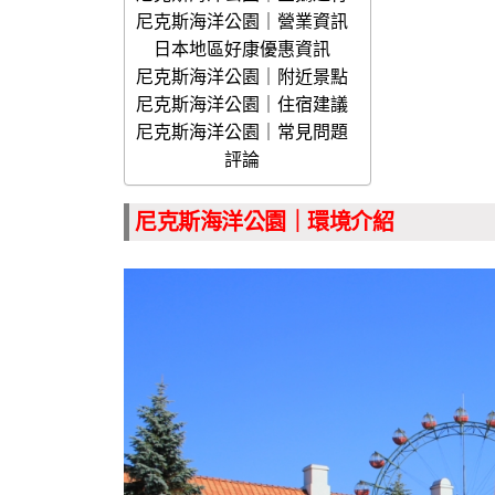
尼克斯海洋公園｜營業資訊
日本地區好康優惠資訊
尼克斯海洋公園｜附近景點
尼克斯海洋公園｜住宿建議
尼克斯海洋公園｜常見問題
評論
尼克斯海洋公園｜環境介紹