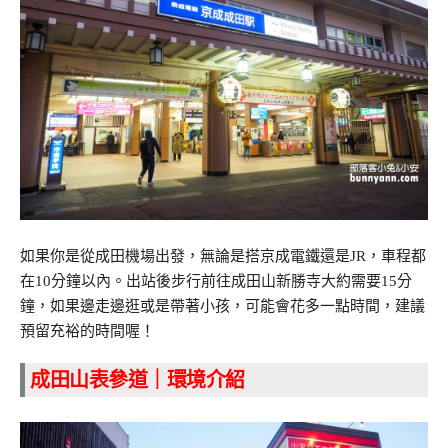
如果你是從成田機場出發，無論是搭京成電鐵還是JR，車程都
在10分鐘以內。出站後步行前往成田山新勝寺大約需要15分
鐘，如果邊走邊逛或是帶著小孩，可能會花多一點時間，建議
預留充裕的時間喔！
成田山表參道｜
環境介紹