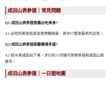
成田山表參道｜常見問題
Q1:成田山表參道推薦必吃美食?
A1:必吃的美食就是各家烤鰻魚飯，其中川豐是最老的店家。
Q2:成田山表參道距離機場多遠?
A2:搭JR來成田站下車，步行約15分鐘可到表參道和成田山新
勝寺。
成田山表參道｜一日遊地圖