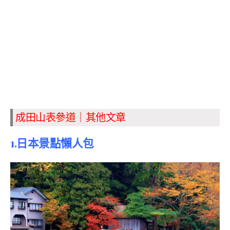
成田山表參道｜其他文章
1.日本景點懶人包