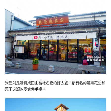
米屋則是購買成田山當地名產的好去處，最有名的是樂花生和
菓子之類的零食伴手禮。