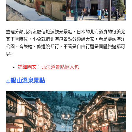
整理分類北海道數個旅遊觀光景點，日本的北海道真的很美尤
其下雪時候，小兔就把北海道景點分類給大家，看是要訪海洋
公園、音樂鐘、修道院都行，不管是自由行還是團體旅遊都可
以~
詳細圖文
：
北海道景點懶人包
4.銀山溫泉景點