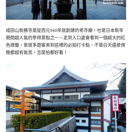
成田山新勝寺是從西元940年就創建的老寺廟，也是日本新年
期間超人氣的參拜景點之一。走到入口處會看到一個超大的紅
色燈籠，是很多遊客來到這裡的必拍打卡點，不管白天還是傍
晚都超有氣氛，怎麼拍都好看！