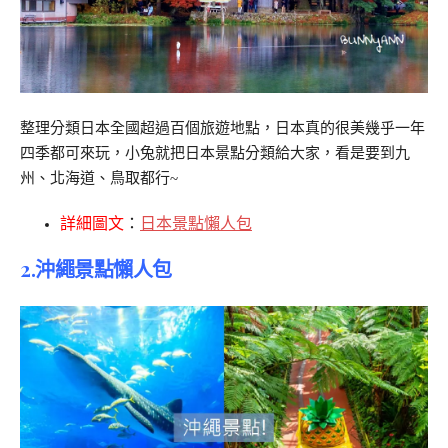
整理分類日本全國超過百個旅遊地點，日本真的很美幾乎一年
四季都可來玩，小兔就把日本景點分類給大家，看是要到九
州、北海道、鳥取都行~
詳細圖文
：
日本景點懶人包
2.沖繩景點懶人包