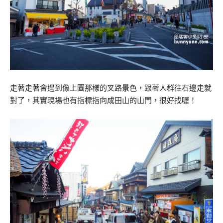
走著走著會遇到像上圖那樣的叉路景色，跟著人群往右邊走就
對了，其實現場也有指標指向成田山的山門，很好找喔！